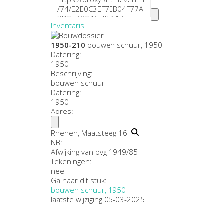
Inventaris
1950-210
bouwen schuur, 1950
Datering
:
1950
Beschrijving:
bouwen schuur
Datering
:
1950
Adres:
Rhenen, Maatsteeg 16
NB
:
Afwijking van bvg 1949/85
Tekeningen:
nee
Ga naar dit stuk:
bouwen schuur, 1950
laatste wijziging 05-03-2025