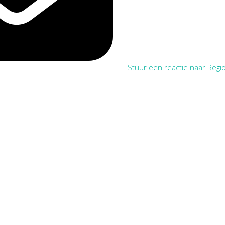
Stuur een reactie naar Regio