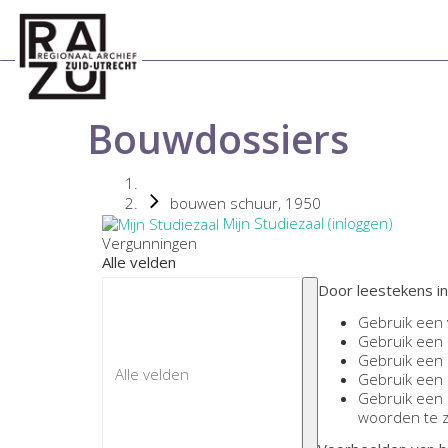
Bouwdossiers
bouwen schuur, 1950
Mijn Studiezaal (inloggen)
Vergunningen
Alle velden
Door leestekens in
Gebruik een
Gebruik een
Gebruik een
Gebruik een
Gebruik een
woorden te 