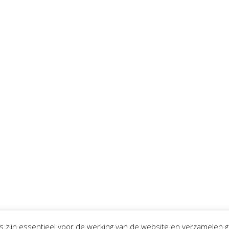
es zijn essentieel voor de werking van de website en verzamele