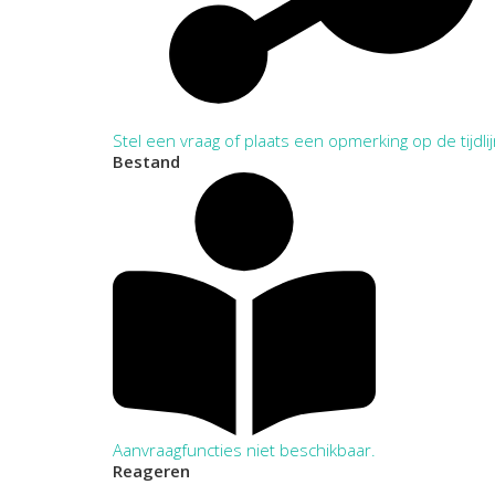
Stel een vraag of plaats een opmerking op de tijdli
Bestand
Aanvraagfuncties niet beschikbaar.
Reageren