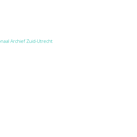
naal Archief Zuid-Utrecht