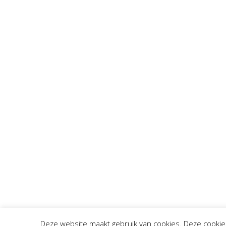
Deze website maakt gebruik van cookies. Deze cooki