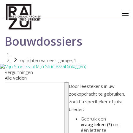
Bouwdossiers
oprichten van een garage, 1...
Mijn Studiezaal (inloggen)
Vergunningen
Alle velden
Door leestekens in uw
zoekopdracht te gebruiken,
zoekt u specifieker of juist
breder:
Gebruik een
vraagteken (?)
om
één letter te