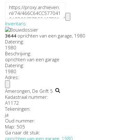
Inventaris
3644
oprichten van een garage, 1980
Datering
:
1980
Beschrijving:
oprichten van een garage
Datering
:
1980
Adres:
Amerongen, De Grift 5
Kadastraal nummer:
A1172
Tekeningen:
ja
Oud nummer:
Map: 505
Ga naar dit stuk:
oprichten van een garage, 1980