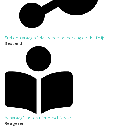
Stel een vraag of plaats een opmerking op de tijdlijn
Bestand
Aanvraagfuncties niet beschikbaar.
Reageren