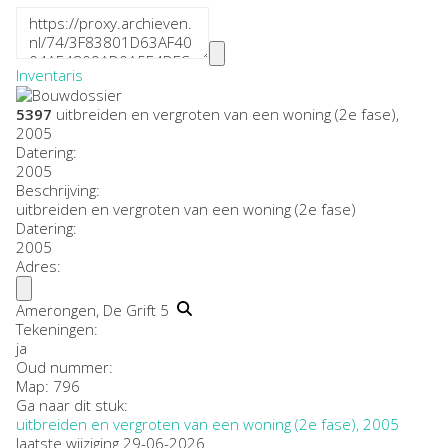
Inventaris
5397
uitbreiden en vergroten van een woning (2e fase),
2005
Datering
:
2005
Beschrijving:
uitbreiden en vergroten van een woning (2e fase)
Datering
:
2005
Adres:
Amerongen, De Grift 5
Tekeningen:
ja
Oud nummer:
Map: 796
Ga naar dit stuk:
uitbreiden en vergroten van een woning (2e fase), 2005
laatste wijziging 29-06-2026