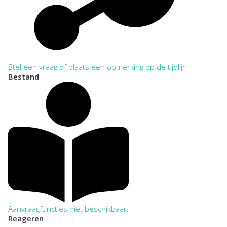
Stel een vraag of plaats een opmerking op de tijdlijn
Bestand
Aanvraagfuncties niet beschikbaar.
Reageren