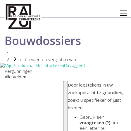
Bouwdossiers
uitbreiden en vergroten van...
Mijn Studiezaal (inloggen)
Vergunningen
Alle velden
Door leestekens in uw
zoekopdracht te gebruiken,
zoekt u specifieker of juist
breder:
Gebruik een
vraagteken (?)
om
één letter te