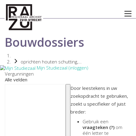
Bouwdossiers
oprichten houten schutting,...
Mijn Studiezaal (inloggen)
Vergunningen
Alle velden
Door leestekens in uw
zoekopdracht te gebruiken,
zoekt u specifieker of juist
breder:
Gebruik een
vraagteken (?)
om
één letter te