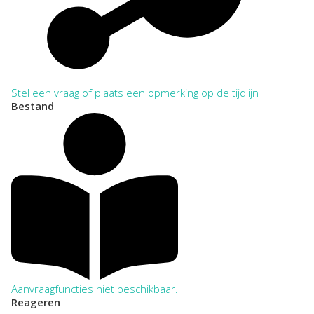
Stel een vraag of plaats een opmerking op de tijdlijn
Bestand
Aanvraagfuncties niet beschikbaar.
Reageren