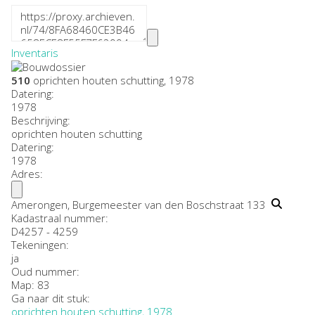
Inventaris
510
oprichten houten schutting, 1978
Datering
:
1978
Beschrijving:
oprichten houten schutting
Datering
:
1978
Adres:
Amerongen, Burgemeester van den Boschstraat 133
Kadastraal nummer:
D4257 - 4259
Tekeningen:
ja
Oud nummer:
Map: 83
Ga naar dit stuk:
oprichten houten schutting, 1978