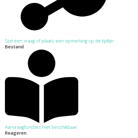
Stel een vraag of plaats een opmerking op de tijdlijn
Bestand
Aanvraagfuncties niet beschikbaar.
Reageren