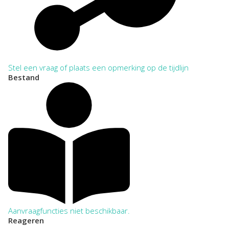
Stel een vraag of plaats een opmerking op de tijdlijn
Bestand
Aanvraagfuncties niet beschikbaar.
Reageren