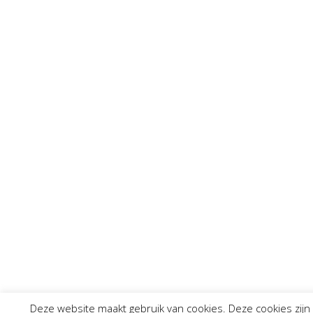
Deze website maakt gebruik van cookies. Deze cookies zijn