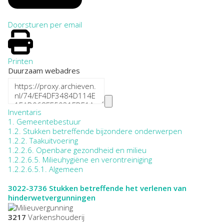
Doorsturen per email
Printen
Duurzaam webadres
Inventaris
1. Gemeentebestuur
1.2. Stukken betreffende bijzondere onderwerpen
1.2.2. Taakuitvoering
1.2.2.6. Openbare gezondheid en milieu
1.2.2.6.5. Milieuhygiëne en verontreiniging
1.2.2.6.5.1. Algemeen
3022-3736
Stukken betreffende het verlenen van
hinderwetvergunningen
3217
Varkenshouderij