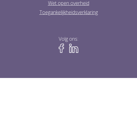
Wet open overheid
Toegankelijkheidsverklaring
Volg ons: