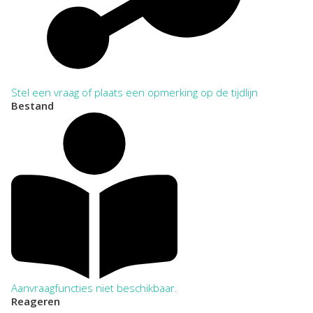
Stel een vraag of plaats een opmerking op de tijdlijn
Bestand
Aanvraagfuncties niet beschikbaar.
Reageren