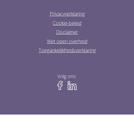
Privacyverklaring
Cookie-beleid
Disclaimer
Wet open overheid
Toegankelijkheidsverklaring
Volg ons: