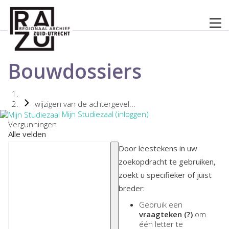
Bouwdossiers
wijzigen van de achtergevel...
Mijn Studiezaal (inloggen)
Vergunningen
Alle velden
Door leestekens in uw
zoekopdracht te gebruiken,
zoekt u specifieker of juist
breder:
Gebruik een
vraagteken (?)
om
één letter te