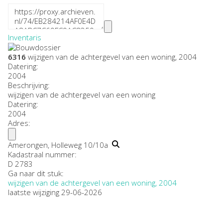
Inventaris
6316
wijzigen van de achtergevel van een woning, 2004
Datering
:
2004
Beschrijving:
wijzigen van de achtergevel van een woning
Datering
:
2004
Adres:
Amerongen, Holleweg 10/10a
Kadastraal nummer:
D 2783
Ga naar dit stuk:
wijzigen van de achtergevel van een woning, 2004
laatste wijziging 29-06-2026