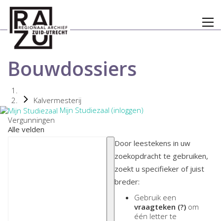
Bouwdossiers
Kalvermesterij
Mijn Studiezaal (inloggen)
Vergunningen
Alle velden
Door leestekens in uw
zoekopdracht te gebruiken,
zoekt u specifieker of juist
breder:
Gebruik een
vraagteken (?)
om
één letter te