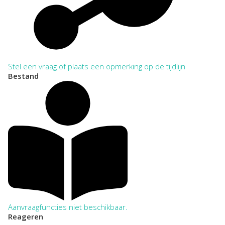
Stel een vraag of plaats een opmerking op de tijdlijn
Bestand
Aanvraagfuncties niet beschikbaar.
Reageren