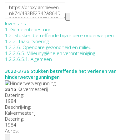
Inventaris
1. Gemeentebestuur
1.2. Stukken betreffende bijzondere onderwerpen
1.2.2. Taakuitvoering
1.2.2.6. Openbare gezondheid en milieu
1.2.2.6.5. Milieuhygiëne en verontreiniging
1.2.2.6.5.1. Algemeen
3022-3736
Stukken betreffende het verlenen van
hinderwetvergunningen
3315
Kalvermesterij
Datering
:
1984
Beschrijving:
Kalvermesterij
Datering
:
1984
Adres: