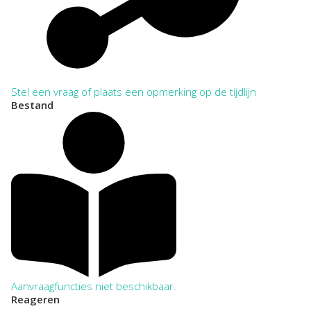
Stel een vraag of plaats een opmerking op de tijdlijn
Bestand
Aanvraagfuncties niet beschikbaar.
Reageren