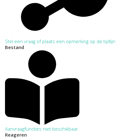
Stel een vraag of plaats een opmerking op de tijdlijn
Bestand
Aanvraagfuncties niet beschikbaar.
Reageren