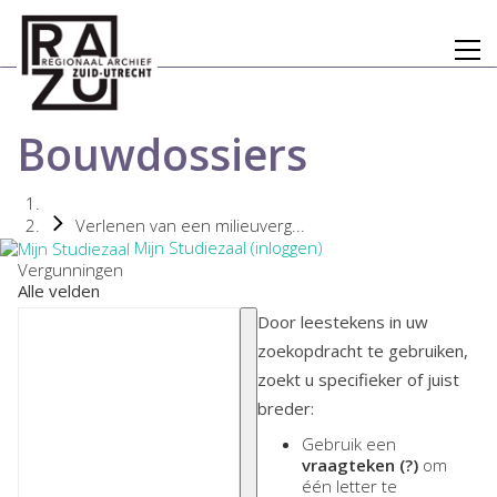
Bouwdossiers
Verlenen van een milieuverg...
Mijn Studiezaal (inloggen)
Vergunningen
Alle velden
Door leestekens in uw
zoekopdracht te gebruiken,
zoekt u specifieker of juist
breder:
Gebruik een
vraagteken (?)
om
één letter te