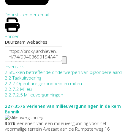
Doorsturen per email
Printen
Duurzaam webadres
Inventaris
2 Stukken betreffende onderwerpen van bijzondere aard
2.2 Taakuitvoering
2.2.7 Openbare gezondheid en milieu
2.2.7.2 Milieu
2.2.7.2.5 Milieuvergunningen
227-3576
Verlenen van milieuvergunningen in de kern
Bunnik
3576
Verlenen van een milieuvergunning voor het
voormalige terrein Avezaat aan de Rumpsterweg 16