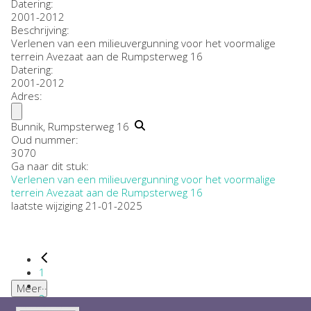
Datering
:
2001-2012
Beschrijving:
Verlenen van een milieuvergunning voor het voormalige
terrein Avezaat aan de Rumpsterweg 16
Datering
:
2001-2012
Adres:
Bunnik, Rumpsterweg 16
Oud nummer:
3070
Ga naar dit stuk:
Verlenen van een milieuvergunning voor het voormalige
terrein Avezaat aan de Rumpsterweg 16
laatste wijziging 21-01-2025
1
...
Meer
2