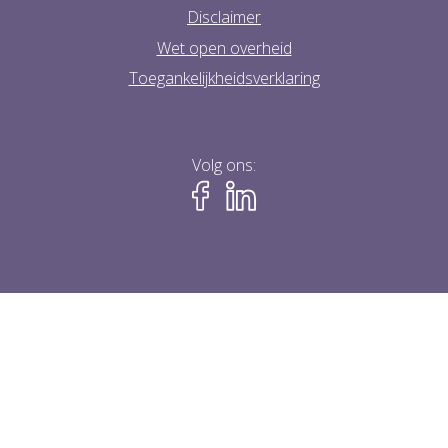
Disclaimer
Wet open overheid
Toegankelijkheidsverklaring
Volg ons: