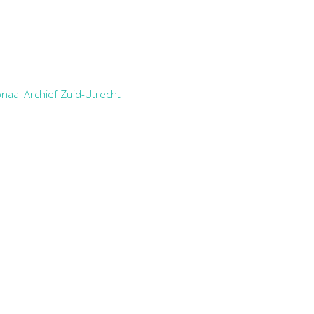
naal Archief Zuid-Utrecht