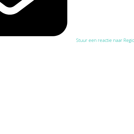
Stuur een reactie naar Regio