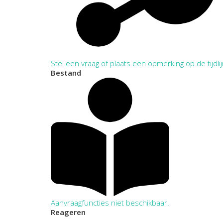
Stel een vraag of plaats een opmerking op de tijdli
Bestand
Aanvraagfuncties niet beschikbaar.
Reageren