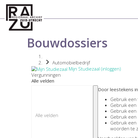
Bouwdossiers
Automobielbedrijf
Mijn Studiezaal (inloggen)
Vergunningen
Alle velden
Door leestekens in
Gebruik een
Gebruik een
Gebruik een
Gebruik een
Gebruik een
woorden te 