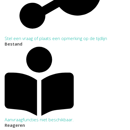
Stel een vraag of plaats een opmerking op de tijdlijn
Bestand
Aanvraagfuncties niet beschikbaar.
Reageren