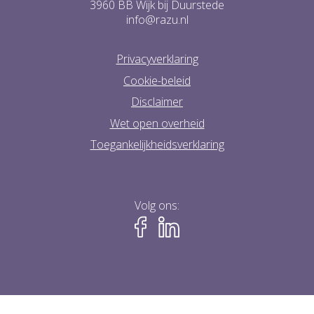
3960 BB Wijk bij Duurstede
info@razu.nl
Privacyverklaring
Cookie-beleid
Disclaimer
Wet open overheid
Toegankelijkheidsverklaring
Volg ons: