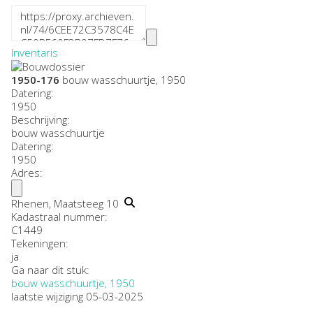
Inventaris
1950-176
bouw wasschuurtje, 1950
Datering
:
1950
Beschrijving:
bouw wasschuurtje
Datering
:
1950
Adres:
Rhenen, Maatsteeg 10
Kadastraal nummer:
C1449
Tekeningen:
ja
Ga naar dit stuk:
bouw wasschuurtje, 1950
laatste wijziging 05-03-2025