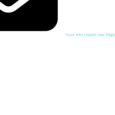
Stuur een reactie naar Regio