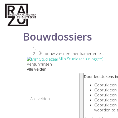
Bouwdossiers
bouw van een meelkamer en e...
Mijn Studiezaal (inloggen)
Vergunningen
Alle velden
Door leestekens in
Gebruik een
Gebruik een
Gebruik een
Gebruik een
Gebruik een
woorden te 