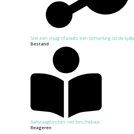
Stel een vraag of plaats een opmerking op de tijdli
Bestand
Aanvraagfuncties niet beschikbaar.
Reageren