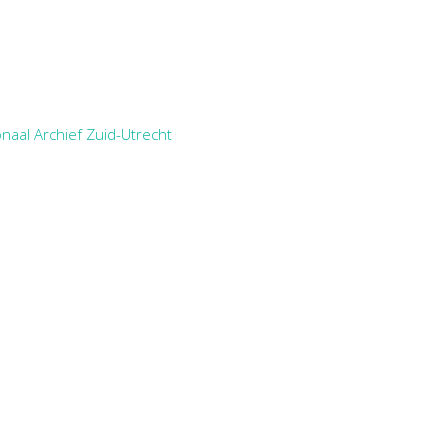
naal Archief Zuid-Utrecht