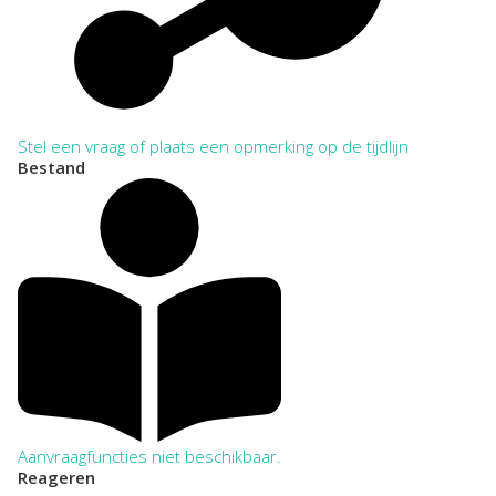
Stel een vraag of plaats een opmerking op de tijdlijn
Bestand
Aanvraagfuncties niet beschikbaar.
Reageren