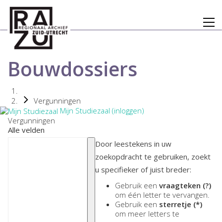
Bouwdossiers
Vergunningen
Mijn Studiezaal (inloggen)
Vergunningen
Alle velden
Door leestekens in uw
zoekopdracht te gebruiken, zoekt
u specifieker of juist breder:
Gebruik een
vraagteken (?)
om één letter te vervangen.
Gebruik een
sterretje (*)
om meer letters te