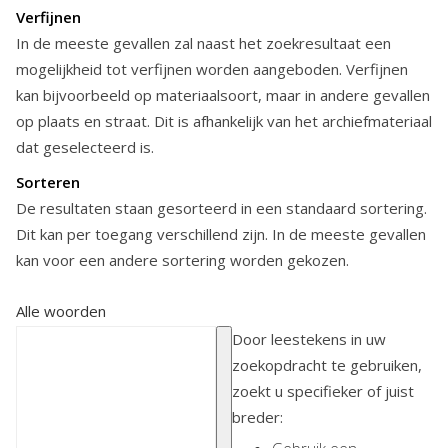
Verfijnen
In de meeste gevallen zal naast het zoekresultaat een
mogelijkheid tot verfijnen worden aangeboden. Verfijnen
kan bijvoorbeeld op materiaalsoort, maar in andere gevallen
op plaats en straat. Dit is afhankelijk van het archiefmateriaal
dat geselecteerd is.
Sorteren
De resultaten staan gesorteerd in een standaard sortering.
Dit kan per toegang verschillend zijn. In de meeste gevallen
kan voor een andere sortering worden gekozen.
Alle woorden
Door leestekens in uw
zoekopdracht te gebruiken,
zoekt u specifieker of juist
breder: