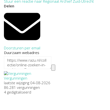
Stuur een reactie naar Regionaal Archief Zuid-Utrecht
Delen
Doorsturen per email
Duurzaam webadres
Vergunningen
laatste wijziging 04-08-2026
86.281 vergunningen
4 gedigitaliseerd