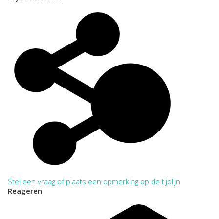
Stel een vraag of plaats een opmerking op de tijdlijn
Reageren