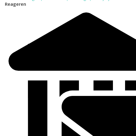
Reageren