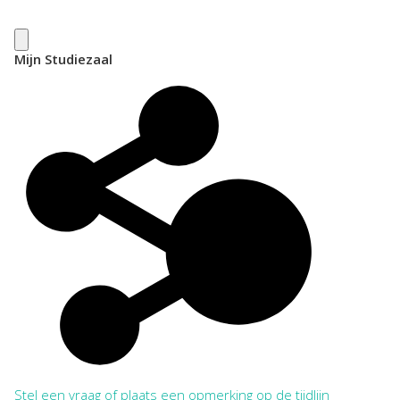
Mijn Studiezaal
Stel een vraag of plaats een opmerking op de tijdlijn