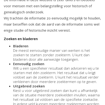
voor mensen met een belangstelling voor historisch of
genealogisch onderzoek.
Wij trachten de informatie zo eenvoudig mogelijk te houden,
maar beseffen ook dat de aard van de informatie soms wel
enige studie of historische inzicht vereist.
Zoeken en bladeren
Bladeren
De meest eenvoudige manier van werken is het
zoeken te starten zonder zoekterm. U kunt dan
bladeren door alle aanwezige toegangen.
Eenvoudig zoeken
Wilt u een specifieker resultaat dan adviseren wij u te
starten met één zoekterm. Het resultaat dat u krijgt
voldoet aan de zoekterm. U kunt het resultaat verder
verkleinen door meerdere zoektermen op te geven.
Uitgebreid zoeken
Kiest u voor uitgebreid zoeken dan kunt u afhankelijk
van de situatie meerdere zoekvelden invullen, waarna
het resultaat zal voldoen aan de specifieke zoekactie.
In iedere veld kunnen meerdere zoektermen worden