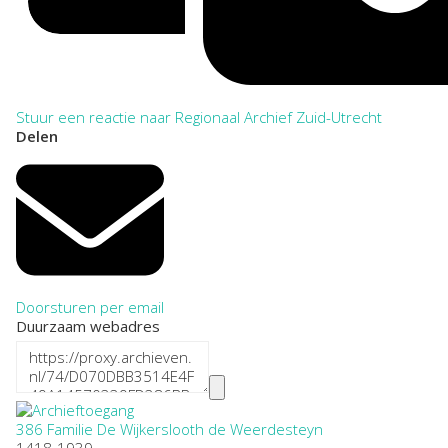
Stuur een reactie naar Regionaal Archief Zuid-Utrecht
Delen
Doorsturen per email
Duurzaam webadres
386 Familie De Wijkerslooth de Weerdesteyn