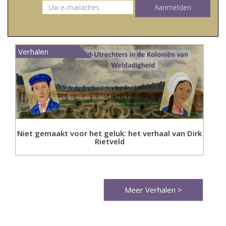
Verhalen
Niet gemaakt voor het geluk: het verhaal van Dirk
Rietveld
Meer Verhalen >