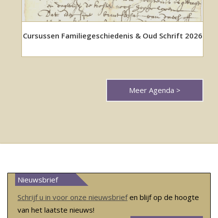
Cursussen Familiegeschiedenis & Oud Schrift 2026
Meer Agenda >
Nieuwsbrief
Schrijf u in voor onze nieuwsbrief
en blijf op de hoogte
van het laatste nieuws!