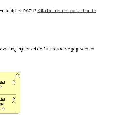
rswerk bij het RAZU?
Klik dan hier om contact op te
zetting zijn enkel de functies weergegeven en