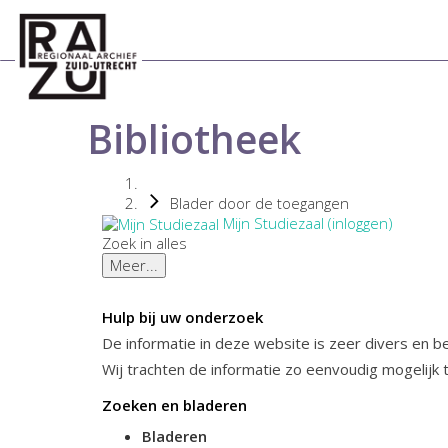
Bibliotheek
Blader door de toegangen
Mijn Studiezaal (inloggen)
Zoek in alles
Meer...
Hulp bij uw onderzoek
De informatie in deze website is zeer divers en 
Wij trachten de informatie zo eenvoudig mogelijk 
Zoeken en bladeren
Bladeren