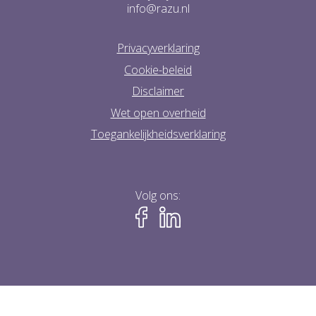
info@razu.nl
Privacyverklaring
Cookie-beleid
Disclaimer
Wet open overheid
Toegankelijkheidsverklaring
Volg ons: