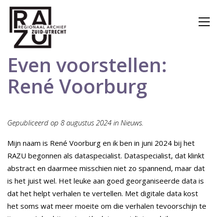
Even voorstellen:
René Voorburg
Gepubliceerd op 8 augustus 2024 in Nieuws.
Mijn naam is René Voorburg en ik ben in juni 2024 bij het
RAZU begonnen als dataspecialist. Dataspecialist, dat klinkt
abstract en daarmee misschien niet zo spannend, maar dat
is het juist wel. Het leuke aan goed georganiseerde data is
dat het helpt verhalen te vertellen. Met digitale data kost
het soms wat meer moeite om die verhalen tevoorschijn te