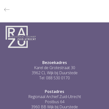
Bezoekadres
Karel de Grotestraat 30
3962 CL Wijk bij Duurstede
Tel: 088 530 0170
Postadres
Regionaal Archief Zuid-Utrecht
Postbus 64
3960 BB Wijk bij Duurstede