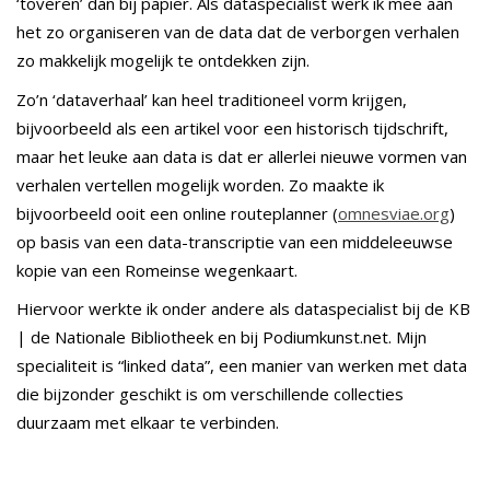
‘toveren’ dan bij papier. Als dataspecialist werk ik mee aan
het zo organiseren van de data dat de verborgen verhalen
zo makkelijk mogelijk te ontdekken zijn.
Zo’n ‘dataverhaal’ kan heel traditioneel vorm krijgen,
bijvoorbeeld als een artikel voor een historisch tijdschrift,
maar het leuke aan data is dat er allerlei nieuwe vormen van
verhalen vertellen mogelijk worden. Zo maakte ik
bijvoorbeeld ooit een online routeplanner (
omnesviae.org
)
op basis van een data-transcriptie van een middeleeuwse
kopie van een Romeinse wegenkaart.
Hiervoor werkte ik onder andere als dataspecialist bij de KB
| de Nationale Bibliotheek en bij Podiumkunst.net. Mijn
specialiteit is “linked data”, een manier van werken met data
die bijzonder geschikt is om verschillende collecties
duurzaam met elkaar te verbinden.