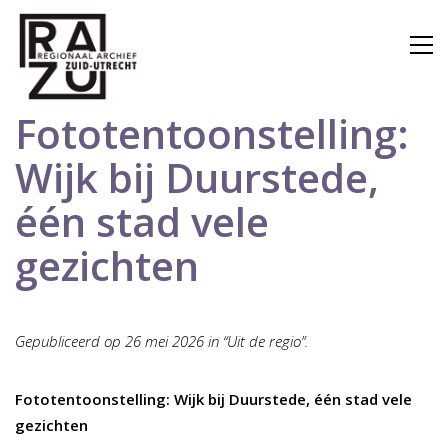
Fototentoonstelling:
Wijk bij Duurstede,
één stad vele
gezichten
Gepubliceerd op 26 mei 2026 in “Uit de regio”.
Fototentoonstelling: Wijk bij Duurstede, één stad vele
gezichten