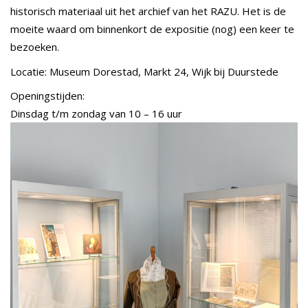
historisch materiaal uit het archief van het RAZU. Het is de
moeite waard om binnenkort de expositie (nog) een keer te
bezoeken.
Locatie: Museum Dorestad, Markt 24, Wijk bij Duurstede
Openingstijden:
Dinsdag t/m zondag van 10 – 16 uur