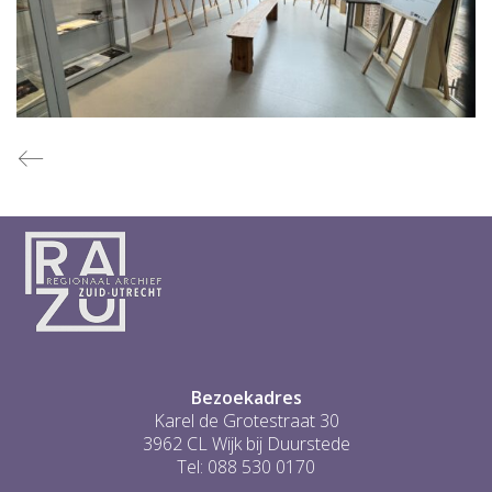
Bezoekadres
Karel de Grotestraat 30
3962 CL Wijk bij Duurstede
Tel: 088 530 0170