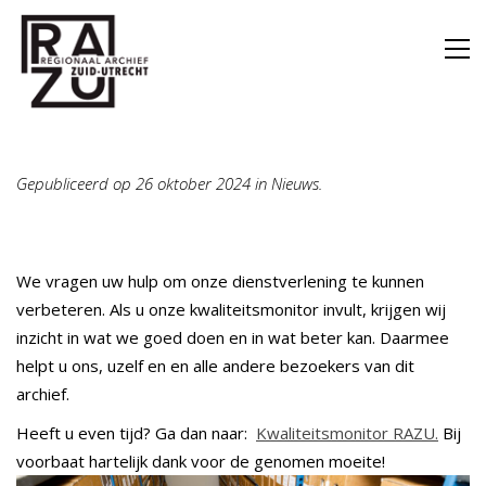
Gepubliceerd op 26 oktober 2024 in Nieuws.
We vragen uw hulp om onze dienstverlening te kunnen
verbeteren. Als u onze kwaliteitsmonitor invult, krijgen wij
inzicht in wat we goed doen en in wat beter kan. Daarmee
helpt u ons, uzelf en en alle andere bezoekers van dit
archief.
Heeft u even tijd? Ga dan naar:
Kwaliteitsmonitor RAZU.
Bij
voorbaat hartelijk dank voor de genomen moeite!