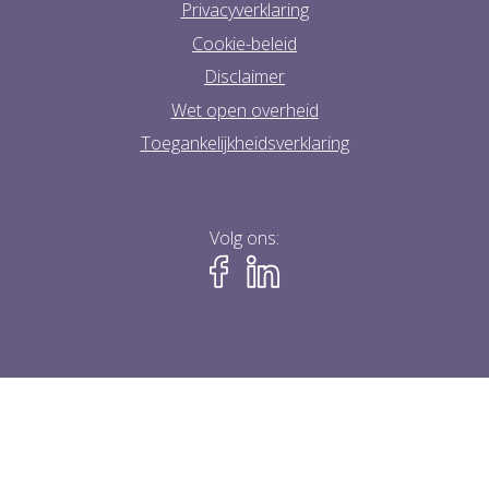
Privacyverklaring
Cookie-beleid
Disclaimer
Wet open overheid
Toegankelijkheidsverklaring
Volg ons: