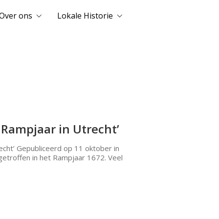
Over ons
Lokale Historie
 Rampjaar in Utrecht’
cht’ Gepubliceerd op 11 oktober in
etroffen in het Rampjaar 1672. Veel