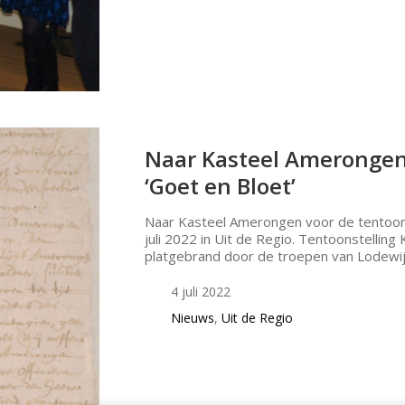
Naar Kasteel Amerongen 
‘Goet en Bloet’
Naar Kasteel Amerongen voor de tentoons
juli 2022 in Uit de Regio. Tentoonstelli
platgebrand door de troepen van Lodewi
4 juli 2022
Nieuws
,
Uit de Regio