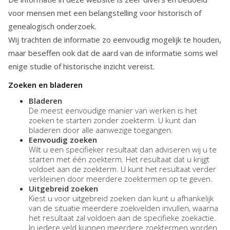
voor mensen met een belangstelling voor historisch of
genealogisch onderzoek.
Wij trachten de informatie zo eenvoudig mogelijk te houden,
maar beseffen ook dat de aard van de informatie soms wel
enige studie of historische inzicht vereist.
Zoeken en bladeren
Bladeren
De meest eenvoudige manier van werken is het
zoeken te starten zonder zoekterm. U kunt dan
bladeren door alle aanwezige toegangen.
Eenvoudig zoeken
Wilt u een specifieker resultaat dan adviseren wij u te
starten met één zoekterm. Het resultaat dat u krijgt
voldoet aan de zoekterm. U kunt het resultaat verder
verkleinen door meerdere zoektermen op te geven.
Uitgebreid zoeken
Kiest u voor uitgebreid zoeken dan kunt u afhankelijk
van de situatie meerdere zoekvelden invullen, waarna
het resultaat zal voldoen aan de specifieke zoekactie.
In iedere veld kunnen meerdere zoektermen worden