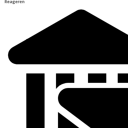
Reageren