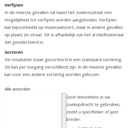
Verfijnen
In de meeste gevallen zal naast het zoekresultaat een
mogelijkheid tot verfijnen worden aangeboden. Verfijnen
kan bijvoorbeeld op materiaalsoort, maar in andere gevallen
op plaats en straat. Dit is afhankelijk van het archiefmateriaal
dat geselecteerd is.
Sorteren
De resultaten staan gesorteerd in een standaard sortering.
Dit kan per toegang verschillend zijn. In de meeste gevallen
kan voor een andere sortering worden gekozen.
Alle woorden
Door leestekens in uw
zoekopdracht te gebruiken,
zoekt u specifieker of juist
breder: