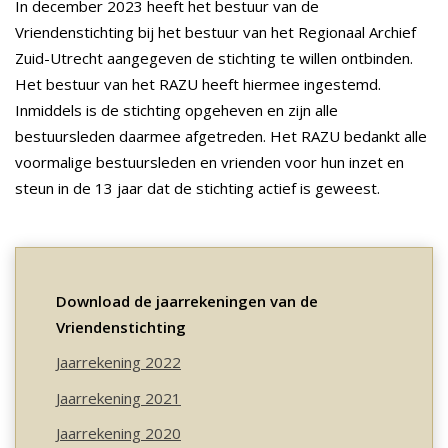
In december 2023 heeft het bestuur van de
Vriendenstichting bij het bestuur van het Regionaal Archief
Zuid-Utrecht aangegeven de stichting te willen ontbinden.
Het bestuur van het RAZU heeft hiermee ingestemd.
Inmiddels is de stichting opgeheven en zijn alle
bestuursleden daarmee afgetreden. Het RAZU bedankt alle
voormalige bestuursleden en vrienden voor hun inzet en
steun in de 13 jaar dat de stichting actief is geweest.
Download de jaarrekeningen van de
Vriendenstichting
Jaarrekening 2022
Jaarrekening 2021
Jaarrekening 2020