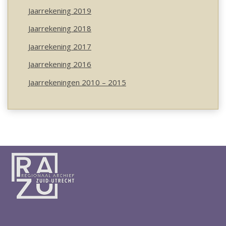
Jaarrekening 2019
Jaarrekening 2018
Jaarrekening 2017
Jaarrekening 2016
Jaarrekeningen 2010 – 2015