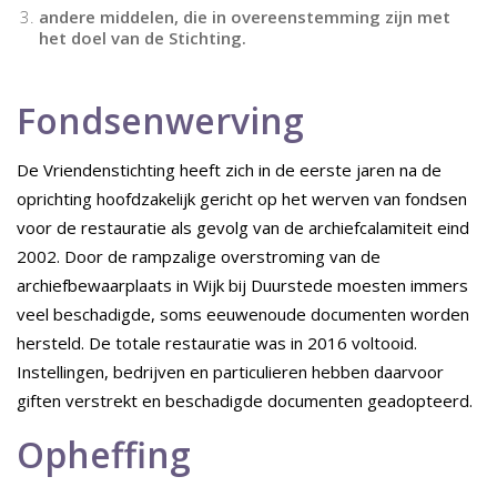
andere middelen, die in overeenstemming zijn met
het doel van de Stichting.
Fondsenwerving
De Vriendenstichting heeft zich in de eerste jaren na de
oprichting hoofdzakelijk gericht op het werven van fondsen
voor de restauratie als gevolg van de archiefcalamiteit eind
2002. Door de rampzalige overstroming van de
archiefbewaarplaats in Wijk bij Duurstede moesten immers
veel beschadigde, soms eeuwenoude documenten worden
hersteld. De totale restauratie was in 2016 voltooid.
Instellingen, bedrijven en particulieren hebben daarvoor
giften verstrekt en beschadigde documenten geadopteerd.
Opheffing