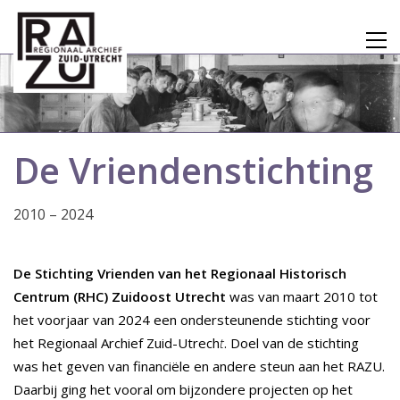
De Vriendenstichting
2010 – 2024
De Stichting Vrienden van het Regionaal Historisch
Centrum (RHC) Zuidoost Utrecht
was van maart 2010 tot
het voorjaar van 2024 een ondersteunende stichting voor
het Regionaal Archief Zuid-Utrech
t
. Doel van de stichting
was het geven van financiële en andere steun aan het RAZU.
Daarbij ging het vooral om bijzondere projecten op het