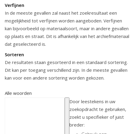
Verfijnen
In de meeste gevallen zal naast het zoekresultaat een
mogelijkheid tot verfijnen worden aangeboden. Verfijnen
kan bijvoorbeeld op materiaalsoort, maar in andere gevallen
op plaats en straat. Dit is afhankelijk van het archiefmateriaal
dat geselecteerd is.
Sorteren
De resultaten staan gesorteerd in een standaard sortering.
Dit kan per toegang verschillend zijn. In de meeste gevallen
kan voor een andere sortering worden gekozen.
Alle woorden
Door leestekens in uw
zoekopdracht te gebruiken,
zoekt u specifieker of juist
breder: