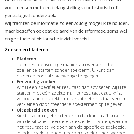
voor mensen met een belangstelling voor historisch of
genealogisch onderzoek.
Wij trachten de informatie zo eenvoudig mogelijk te houden,
maar beseffen ook dat de aard van de informatie soms wel
enige studie of historische inzicht vereist.
Zoeken en bladeren
Bladeren
De meest eenvoudige manier van werken is het
zoeken te starten zonder zoekterm. U kunt dan
bladeren door alle aanwezige toegangen.
Eenvoudig zoeken
Wilt u een specifieker resultaat dan adviseren wij u te
starten met één zoekterm. Het resultaat dat u krijgt
voldoet aan de zoekterm. U kunt het resultaat verder
verkleinen door meerdere zoektermen op te geven.
Uitgebreid zoeken
Kiest u voor uitgebreid zoeken dan kunt u afhankelijk
van de situatie meerdere zoekvelden invullen, waarna
het resultaat zal voldoen aan de specifieke zoekactie.
In iedere veld kunnen meerdere zoektermen worden