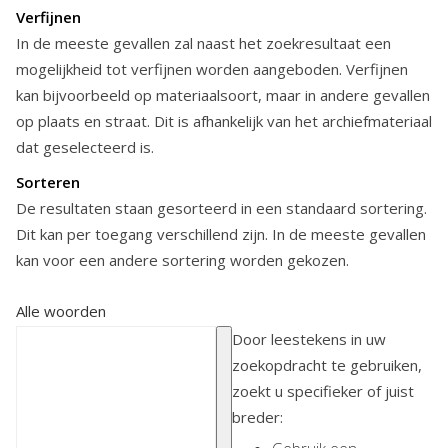
Verfijnen
In de meeste gevallen zal naast het zoekresultaat een
mogelijkheid tot verfijnen worden aangeboden. Verfijnen
kan bijvoorbeeld op materiaalsoort, maar in andere gevallen
op plaats en straat. Dit is afhankelijk van het archiefmateriaal
dat geselecteerd is.
Sorteren
De resultaten staan gesorteerd in een standaard sortering.
Dit kan per toegang verschillend zijn. In de meeste gevallen
kan voor een andere sortering worden gekozen.
Alle woorden
Door leestekens in uw
zoekopdracht te gebruiken,
zoekt u specifieker of juist
breder: