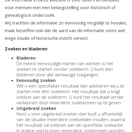
voor mensen met een belangstelling voor historisch of
genealogisch onderzoek.
Wij trachten de informatie zo eenvoudig mogelijk te houden,
maar beseffen ook dat de aard van de informatie soms wel
enige studie of historische inzicht vereist.
Zoeken en bladeren
Bladeren
De meest eenvoudige manier van werken is het
zoeken te starten zonder zoekterm. U kunt dan
bladeren door alle aanwezige toegangen.
Eenvoudig zoeken
Wilt u een specifieker resultaat dan adviseren wij u te
starten met één zoekterm. Het resultaat dat u krijgt
voldoet aan de zoekterm. U kunt het resultaat verder
verkleinen door meerdere zoektermen op te geven.
Uitgebreid zoeken
Kiest u voor uitgebreid zoeken dan kunt u afhankelijk
van de situatie meerdere zoekvelden invullen, waarna
het resultaat zal voldoen aan de specifieke zoekactie.
In iedere veld kunnen meerdere zoektermen worden