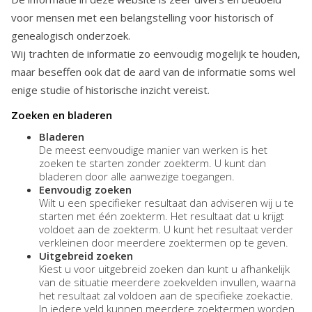
voor mensen met een belangstelling voor historisch of
genealogisch onderzoek.
Wij trachten de informatie zo eenvoudig mogelijk te houden,
maar beseffen ook dat de aard van de informatie soms wel
enige studie of historische inzicht vereist.
Zoeken en bladeren
Bladeren
De meest eenvoudige manier van werken is het
zoeken te starten zonder zoekterm. U kunt dan
bladeren door alle aanwezige toegangen.
Eenvoudig zoeken
Wilt u een specifieker resultaat dan adviseren wij u te
starten met één zoekterm. Het resultaat dat u krijgt
voldoet aan de zoekterm. U kunt het resultaat verder
verkleinen door meerdere zoektermen op te geven.
Uitgebreid zoeken
Kiest u voor uitgebreid zoeken dan kunt u afhankelijk
van de situatie meerdere zoekvelden invullen, waarna
het resultaat zal voldoen aan de specifieke zoekactie.
In iedere veld kunnen meerdere zoektermen worden