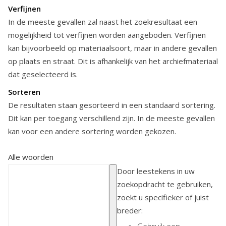
Verfijnen
In de meeste gevallen zal naast het zoekresultaat een
mogelijkheid tot verfijnen worden aangeboden. Verfijnen
kan bijvoorbeeld op materiaalsoort, maar in andere gevallen
op plaats en straat. Dit is afhankelijk van het archiefmateriaal
dat geselecteerd is.
Sorteren
De resultaten staan gesorteerd in een standaard sortering.
Dit kan per toegang verschillend zijn. In de meeste gevallen
kan voor een andere sortering worden gekozen.
Alle woorden
Door leestekens in uw
zoekopdracht te gebruiken,
zoekt u specifieker of juist
breder: