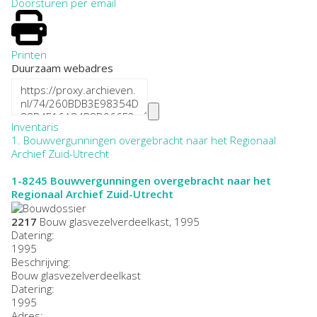
Doorsturen per email
Printen
Duurzaam webadres
Inventaris
1. Bouwvergunningen overgebracht naar het Regionaal
Archief Zuid-Utrecht
1-8245
Bouwvergunningen overgebracht naar het
Regionaal Archief Zuid-Utrecht
2217
Bouw glasvezelverdeelkast, 1995
Datering
:
1995
Beschrijving:
Bouw glasvezelverdeelkast
Datering
:
1995
Adres: