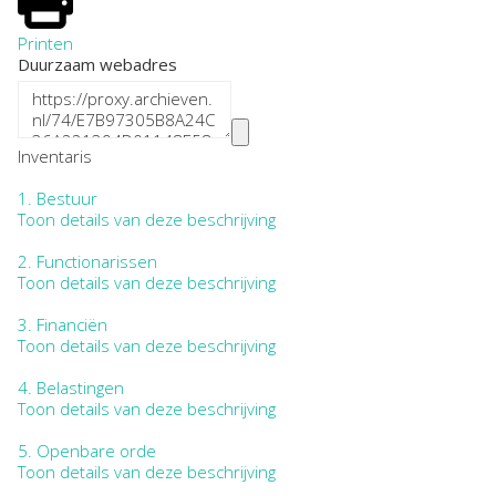
Printen
Duurzaam webadres
Inventaris
1.
Bestuur
Toon details van deze beschrijving
2.
Functionarissen
Toon details van deze beschrijving
3.
Financiën
Toon details van deze beschrijving
4.
Belastingen
Toon details van deze beschrijving
5.
Openbare orde
Toon details van deze beschrijving