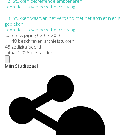
12.
Stukken betreffende ambtenaren
Toon details van deze beschrijving
13.
Stukken waarvan het verband met het archief niet is
gebleken
Toon details van deze beschrijving
laatste wijziging 02-07-2026
1.148 beschreven archiefstukken
45 gedigitaliseerd
totaal 1.028 bestanden
Mijn Studiezaal