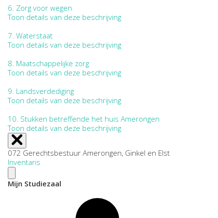
6.
Zorg voor wegen
Toon details van deze beschrijving
7.
Waterstaat
Toon details van deze beschrijving
8.
Maatschappelijke zorg
Toon details van deze beschrijving
9.
Landsverdediging
Toon details van deze beschrijving
10.
Stukken betreffende het huis Amerongen
Toon details van deze beschrijving
072 Gerechtsbestuur Amerongen, Ginkel en Elst
Inventaris
Mijn Studiezaal