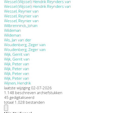
Wessel (Wijssel) Hendrik Reynders van
Wessel (Wijssel) Hendrik Reynders van
Wessel, Reynier van
Wessel, Reynier van
Wessel, Reynier van
Wilbrenninck, Johan
Wildeman
Wildeman
Wis, Jan van der
Woudenberg, Zeger van
Woudenberg, Zeger van
Wijk, Gerrit van
Wijk, Gerrit van
Wijk, Peter van
Wijk, Peter van
Wijk, Peter van
Wijk, Peter van
Wijnen, Hendrik
laatste wijziging 02-07-2026
1.148 beschreven archiefstukken
45 gedigitaliseerd
totaal 1.028 bestanden