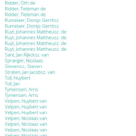
Ridder, Oth de
Ridder, Tieleman de
Ridder, Tieleman de
Rumelaer, Dionijs Gerritsz
Rumelaer, Dionijs Gerritsz
Ruyt, Johannes Mattheusz. de
Ruyt, Johannes Mattheusz. de
Ruyt, Johannes Mattheusz. de
Ruyt, Johannes Mattheusz. de
Sant, Jan Rijkcksz. van
Spranger, Nicolaas
Stevensz., Steven
Straten, Jan Jacobsz. van
Toll, Huybert
Toll, Jan
Tymensen, Arris
Tymensen, Arris
Velpen, Huybert van
Velpen, Huybert van
Velpen, Huybert van
Velpen, Nicolaas van
Velpen, Nicolaas van
Velpen, Nicolaas van
Velpen, Nicolaas van