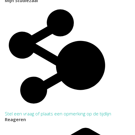
Mijn Studiezaal
Stel een vraag of plaats een opmerking op de tijdlijn
Reageren