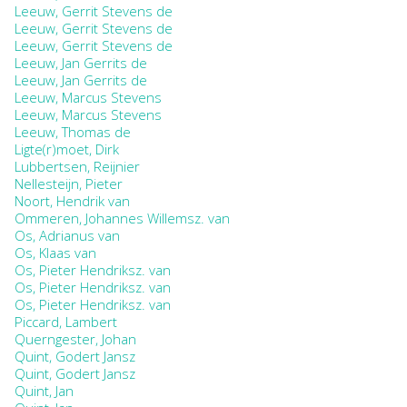
Leeuw, Gerrit Stevens de
Leeuw, Gerrit Stevens de
Leeuw, Gerrit Stevens de
Leeuw, Jan Gerrits de
Leeuw, Jan Gerrits de
Leeuw, Marcus Stevens
Leeuw, Marcus Stevens
Leeuw, Thomas de
Ligte(r)moet, Dirk
Lubbertsen, Reijnier
Nellesteijn, Pieter
Noort, Hendrik van
Ommeren, Johannes Willemsz. van
Os, Adrianus van
Os, Klaas van
Os, Pieter Hendriksz. van
Os, Pieter Hendriksz. van
Os, Pieter Hendriksz. van
Piccard, Lambert
Querngester, Johan
Quint, Godert Jansz
Quint, Godert Jansz
Quint, Jan