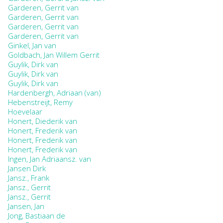
Garderen, Gerrit van
Garderen, Gerrit van
Garderen, Gerrit van
Garderen, Gerrit van
Ginkel, Jan van
Goldbach, Jan Willem Gerrit
Guylik, Dirk van
Guylik, Dirk van
Guylik, Dirk van
Hardenbergh, Adriaan (van)
Hebenstreijt, Remy
Hoevelaar
Honert, Diederik van
Honert, Frederik van
Honert, Frederik van
Honert, Frederik van
Ingen, Jan Adriaansz. van
Jansen Dirk
Jansz., Frank
Jansz., Gerrit
Jansz., Gerrit
Jansen, Jan
Jong, Bastiaan de