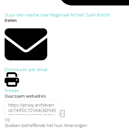
Stuur een reactie naar Regionaal Archief Zuid-Utrecht
Delen
Doorsturen per email
Printen
Duurzaam webadres
10.
Stukken betreffende het huis Amerongen