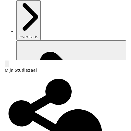
Inventaris
Mijn Studiezaal