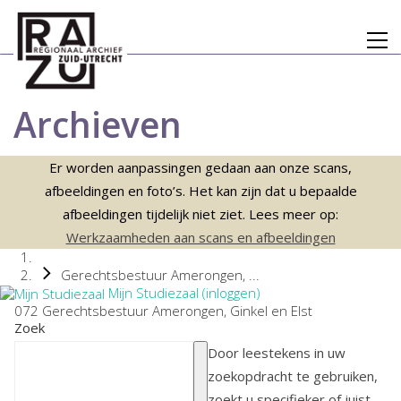
Archieven
Er worden aanpassingen gedaan aan onze scans,
afbeeldingen en foto’s. Het kan zijn dat u bepaalde
afbeeldingen tijdelijk niet ziet. Lees meer op:
Werkzaamheden aan scans en afbeeldingen
Gerechtsbestuur Amerongen, ...
Mijn Studiezaal (inloggen)
072 Gerechtsbestuur Amerongen, Ginkel en Elst
Zoek
Door leestekens in uw
zoekopdracht te gebruiken,
zoekt u specifieker of juist