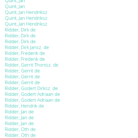
Quint, Jan
Quint, Jan
Quint, Jan Hendriksz
Quint, Jan Hendriksz
Quint, Jan Hendriksz
Ridder, Dirk de
Ridder, Dirk de
Ridder, Dirk de
Ridder, Dirk Jansz. de
Ridder, Frederik de
Ridder, Frederik de
Ridder, Gerrit Thonisz. de
Ridder, Gerrit de
Ridder, Gerrit de
Ridder, Gerrit de
Ridder, Godert Dirksz. de
Ridder, Godert Adriaan de
Ridder, Godert Adriaan de
Ridder, Hendrik de
Ridder, Jan de
Ridder, Jan de
Ridder, Jan de
Ridder, Oth de
Ridder, Oth de