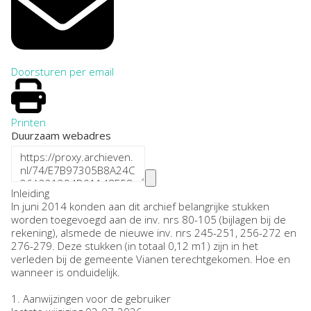
Doorsturen per email
Printen
Duurzaam webadres
Inleiding
In juni 2014 konden aan dit archief belangrijke stukken
worden toegevoegd aan de inv. nrs 80-105 (bijlagen bij de
rekening), alsmede de nieuwe inv. nrs 245-251, 256-272 en
276-279. Deze stukken (in totaal 0,12 m1) zijn in het
verleden bij de gemeente Vianen terechtgekomen. Hoe en
wanneer is onduidelijk.
1.
Aanwijzingen voor de gebruiker