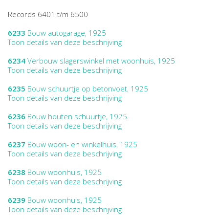
Records 6401 t/m 6500
6233
Bouw autogarage, 1925
Toon details van deze beschrijving
6234
Verbouw slagerswinkel met woonhuis, 1925
Toon details van deze beschrijving
6235
Bouw schuurtje op betonvoet, 1925
Toon details van deze beschrijving
6236
Bouw houten schuurtje, 1925
Toon details van deze beschrijving
6237
Bouw woon- en winkelhuis, 1925
Toon details van deze beschrijving
6238
Bouw woonhuis, 1925
Toon details van deze beschrijving
6239
Bouw woonhuis, 1925
Toon details van deze beschrijving