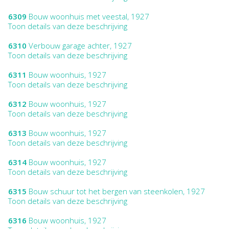
6309
Bouw woonhuis met veestal, 1927
Toon details van deze beschrijving
6310
Verbouw garage achter, 1927
Toon details van deze beschrijving
6311
Bouw woonhuis, 1927
Toon details van deze beschrijving
6312
Bouw woonhuis, 1927
Toon details van deze beschrijving
6313
Bouw woonhuis, 1927
Toon details van deze beschrijving
6314
Bouw woonhuis, 1927
Toon details van deze beschrijving
6315
Bouw schuur tot het bergen van steenkolen, 1927
Toon details van deze beschrijving
6316
Bouw woonhuis, 1927