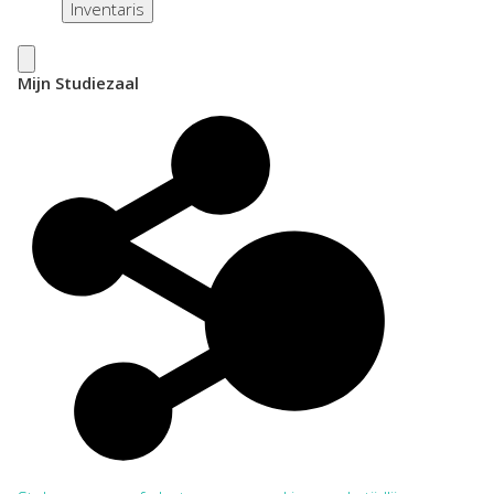
Inventaris
Mijn Studiezaal