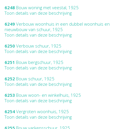
6248
Bouw woning met veestal, 1925
Toon details van deze beschrijving
6249
Verbouw woonhuis in een dubbel woonhuis en
nieuwbouw van schuur, 1925
Toon details van deze beschrijving
6250
Verbouw schuur, 1925
Toon details van deze beschrijving
6251
Bouw bergschuur, 1925
Toon details van deze beschrijving
6252
Bouw schuur, 1925
Toon details van deze beschrijving
6253
Bouw woon- en winkelhuis, 1925
Toon details van deze beschrijving
6254
Vergroten woonhuis, 1925
Toon details van deze beschrijving
6255
Bouw varkensschuur, 1925