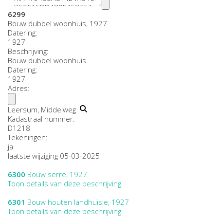
6299
Bouw dubbel woonhuis, 1927
Datering
:
1927
Beschrijving:
Bouw dubbel woonhuis
Datering
:
1927
Adres:
Leersum, Middelweg
Kadastraal nummer:
D1218
Tekeningen:
ja
laatste wijziging 05-03-2025
6300
Bouw serre, 1927
Toon details van deze beschrijving
6301
Bouw houten landhuisje, 1927
Toon details van deze beschrijving