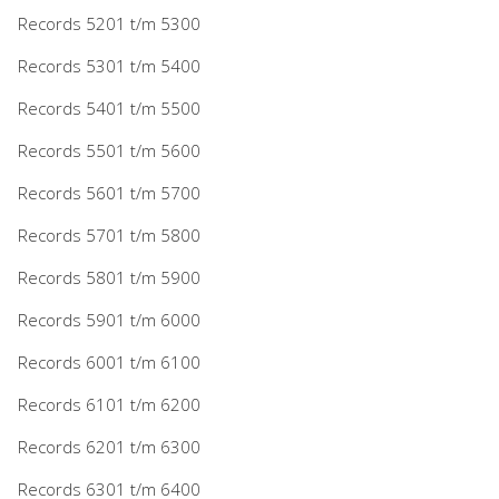
Records 5201 t/m 5300
Records 5301 t/m 5400
Records 5401 t/m 5500
Records 5501 t/m 5600
Records 5601 t/m 5700
Records 5701 t/m 5800
Records 5801 t/m 5900
Records 5901 t/m 6000
Records 6001 t/m 6100
Records 6101 t/m 6200
Records 6201 t/m 6300
Records 6301 t/m 6400