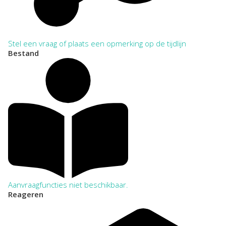
Stel een vraag of plaats een opmerking op de tijdlijn
Bestand
Aanvraagfuncties niet beschikbaar.
Reageren