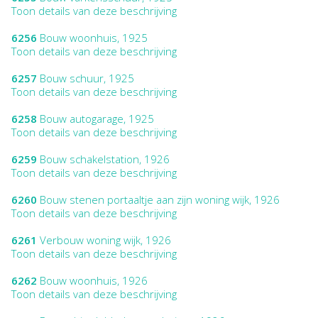
Toon details van deze beschrijving
6256
Bouw woonhuis, 1925
Toon details van deze beschrijving
6257
Bouw schuur, 1925
Toon details van deze beschrijving
6258
Bouw autogarage, 1925
Toon details van deze beschrijving
6259
Bouw schakelstation, 1926
Toon details van deze beschrijving
6260
Bouw stenen portaaltje aan zijn woning wijk, 1926
Toon details van deze beschrijving
6261
Verbouw woning wijk, 1926
Toon details van deze beschrijving
6262
Bouw woonhuis, 1926
Toon details van deze beschrijving