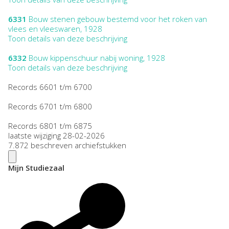
6331
Bouw stenen gebouw bestemd voor het roken van
vlees en vleeswaren, 1928
Toon details van deze beschrijving
6332
Bouw kippenschuur nabij woning, 1928
Toon details van deze beschrijving
Records 6601 t/m 6700
Records 6701 t/m 6800
Records 6801 t/m 6875
laatste wijziging 28-02-2026
7.872 beschreven archiefstukken
Mijn Studiezaal