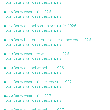
Toon details van deze beschrijving
6286
Bouw woonhuis, 1926
Toon details van deze beschrijving
6287
Bouw dubbel stenen schuurtje, 1926
Toon details van deze beschrijving
6288
Bouw houten schuur op betonnen voet, 1926
Toon details van deze beschrijving
6289
Bouw woon- en winkelhuis, 1926
Toon details van deze beschrijving
6290
Bouw dubbel woonhuis, 1926
Toon details van deze beschrijving
6291
Bouw woonhuis met veestal, 1927
Toon details van deze beschrijving
6292
Bouw woonhuis, 1927
Toon details van deze beschrijving
6293
Bouw dubbel woonhuis, 1927