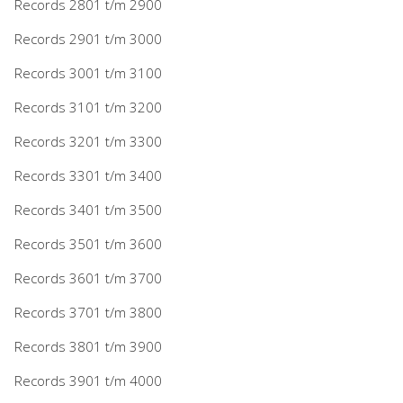
Records 2801 t/m 2900
Records 2901 t/m 3000
Records 3001 t/m 3100
Records 3101 t/m 3200
Records 3201 t/m 3300
Records 3301 t/m 3400
Records 3401 t/m 3500
Records 3501 t/m 3600
Records 3601 t/m 3700
Records 3701 t/m 3800
Records 3801 t/m 3900
Records 3901 t/m 4000