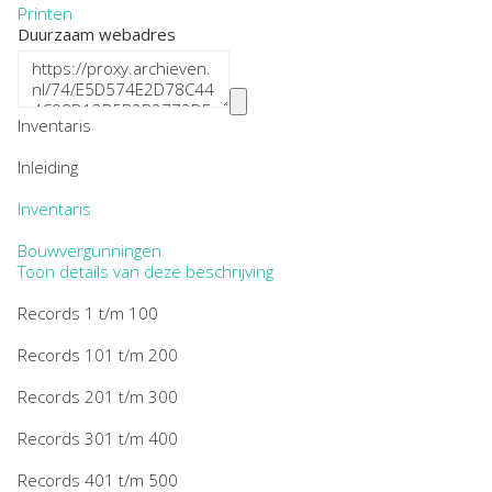
Printen
Duurzaam webadres
Inventaris
Inleiding
Inventaris
Bouwvergunningen
Toon details van deze beschrijving
Records 1 t/m 100
Records 101 t/m 200
Records 201 t/m 300
Records 301 t/m 400
Records 401 t/m 500