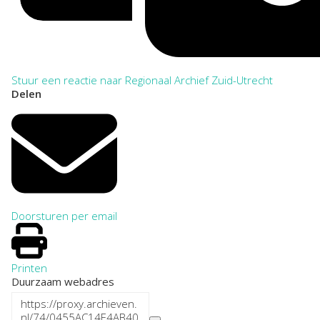
Stuur een reactie naar Regionaal Archief Zuid-Utrecht
Delen
Doorsturen per email
Printen
Duurzaam webadres