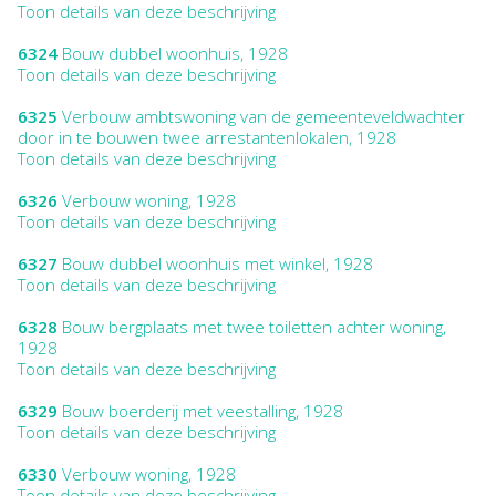
Toon details van deze beschrijving
6324
Bouw dubbel woonhuis, 1928
Toon details van deze beschrijving
6325
Verbouw ambtswoning van de gemeenteveldwachter
door in te bouwen twee arrestantenlokalen, 1928
Toon details van deze beschrijving
6326
Verbouw woning, 1928
Toon details van deze beschrijving
6327
Bouw dubbel woonhuis met winkel, 1928
Toon details van deze beschrijving
6328
Bouw bergplaats met twee toiletten achter woning,
1928
Toon details van deze beschrijving
6329
Bouw boerderij met veestalling, 1928
Toon details van deze beschrijving
6330
Verbouw woning, 1928
Toon details van deze beschrijving