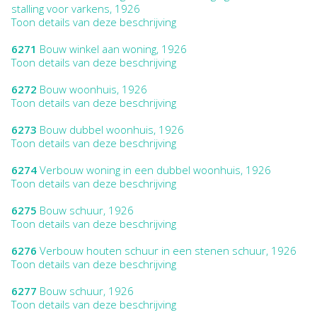
stalling voor varkens, 1926
Toon details van deze beschrijving
6271
Bouw winkel aan woning, 1926
Toon details van deze beschrijving
6272
Bouw woonhuis, 1926
Toon details van deze beschrijving
6273
Bouw dubbel woonhuis, 1926
Toon details van deze beschrijving
6274
Verbouw woning in een dubbel woonhuis, 1926
Toon details van deze beschrijving
6275
Bouw schuur, 1926
Toon details van deze beschrijving
6276
Verbouw houten schuur in een stenen schuur, 1926
Toon details van deze beschrijving
6277
Bouw schuur, 1926
Toon details van deze beschrijving