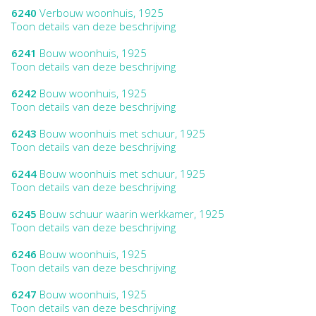
6240
Verbouw woonhuis, 1925
Toon details van deze beschrijving
6241
Bouw woonhuis, 1925
Toon details van deze beschrijving
6242
Bouw woonhuis, 1925
Toon details van deze beschrijving
6243
Bouw woonhuis met schuur, 1925
Toon details van deze beschrijving
6244
Bouw woonhuis met schuur, 1925
Toon details van deze beschrijving
6245
Bouw schuur waarin werkkamer, 1925
Toon details van deze beschrijving
6246
Bouw woonhuis, 1925
Toon details van deze beschrijving
6247
Bouw woonhuis, 1925
Toon details van deze beschrijving