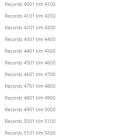
Records 4001 t/m 4100
Records 4101 t/m 4200
Records 4201 t/m 4300
Records 4301 t/m 4400
Records 4401 t/m 4500
Records 4501 t/m 4600
Records 4601 t/m 4700
Records 4701 t/m 4800
Records 4801 t/m 4900
Records 4901 t/m 5000
Records 5001 t/m 5100
Records 5101 t/m 5200