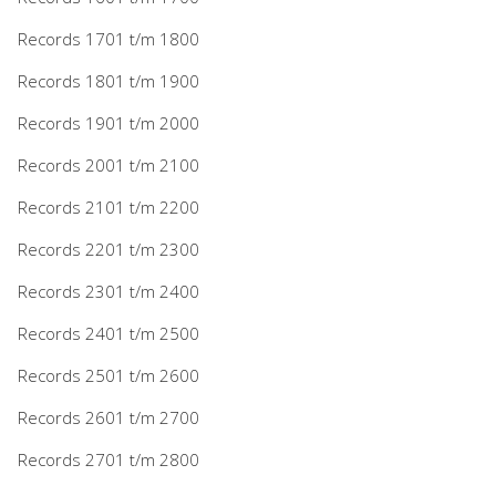
Records 1701 t/m 1800
Records 1801 t/m 1900
Records 1901 t/m 2000
Records 2001 t/m 2100
Records 2101 t/m 2200
Records 2201 t/m 2300
Records 2301 t/m 2400
Records 2401 t/m 2500
Records 2501 t/m 2600
Records 2601 t/m 2700
Records 2701 t/m 2800