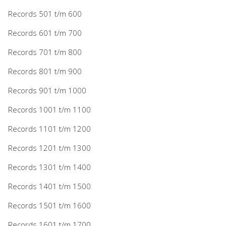
Records 501 t/m 600
Records 601 t/m 700
Records 701 t/m 800
Records 801 t/m 900
Records 901 t/m 1000
Records 1001 t/m 1100
Records 1101 t/m 1200
Records 1201 t/m 1300
Records 1301 t/m 1400
Records 1401 t/m 1500
Records 1501 t/m 1600
Records 1601 t/m 1700