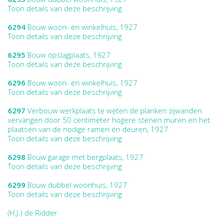
Toon details van deze beschrijving
6294
Bouw woon- en winkelhuis, 1927
Toon details van deze beschrijving
6295
Bouw opslagplaats, 1927
Toon details van deze beschrijving
6296
Bouw woon- en winkelhuis, 1927
Toon details van deze beschrijving
6297
Verbouw werkplaats te weten de planken zijwanden
vervangen door 50 centimeter hogere stenen muren en het
plaatsen van de nodige ramen en deuren, 1927
Toon details van deze beschrijving
6298
Bouw garage met bergplaats, 1927
Toon details van deze beschrijving
6299
Bouw dubbel woonhuis, 1927
Toon details van deze beschrijving
(H.J.) de Ridder