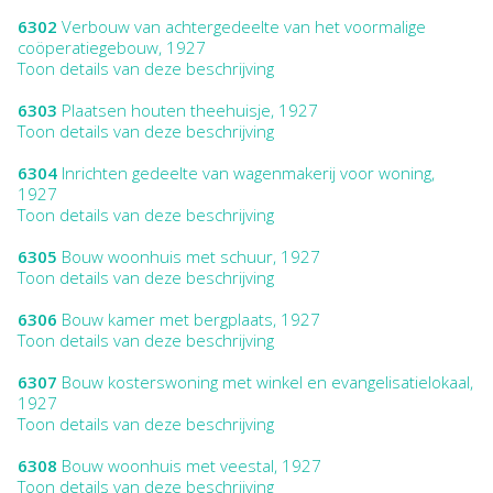
6302
Verbouw van achtergedeelte van het voormalige
coöperatiegebouw, 1927
Toon details van deze beschrijving
6303
Plaatsen houten theehuisje, 1927
Toon details van deze beschrijving
6304
Inrichten gedeelte van wagenmakerij voor woning,
1927
Toon details van deze beschrijving
6305
Bouw woonhuis met schuur, 1927
Toon details van deze beschrijving
6306
Bouw kamer met bergplaats, 1927
Toon details van deze beschrijving
6307
Bouw kosterswoning met winkel en evangelisatielokaal,
1927
Toon details van deze beschrijving
6308
Bouw woonhuis met veestal, 1927
Toon details van deze beschrijving