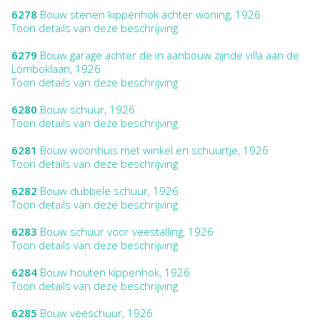
6278
Bouw stenen kippenhok achter woning, 1926
Toon details van deze beschrijving
6279
Bouw garage achter de in aanbouw zijnde villa aan de
Lomboklaan, 1926
Toon details van deze beschrijving
6280
Bouw schuur, 1926
Toon details van deze beschrijving
6281
Bouw woonhuis met winkel en schuurtje, 1926
Toon details van deze beschrijving
6282
Bouw dubbele schuur, 1926
Toon details van deze beschrijving
6283
Bouw schuur voor veestalling, 1926
Toon details van deze beschrijving
6284
Bouw houten kippenhok, 1926
Toon details van deze beschrijving
6285
Bouw veeschuur, 1926