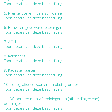
Toon details van deze beschrijving
5.
Prenten, tekeningen, schilderijen
Toon details van deze beschrijving
6.
Bouw- en gevelwandtekeningen
Toon details van deze beschrijving
7.
Affiches
Toon details van deze beschrijving
8.
Kalenders
Toon details van deze beschrijving
9.
Kadasterkaarten
Toon details van deze beschrijving
10.
Topografische kaarten en plattegronden
Toon details van deze beschrijving
11.
Wapen- en muntafbeeldingen en (afbeeldingen van)
penningen
Toon details van deze beschrijving