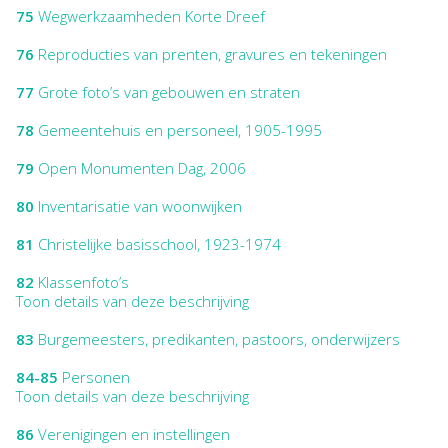
75
Wegwerkzaamheden Korte Dreef
76
Reproducties van prenten, gravures en tekeningen
77
Grote foto’s van gebouwen en straten
78
Gemeentehuis en personeel, 1905-1995
79
Open Monumenten Dag, 2006
80
Inventarisatie van woonwijken
81
Christelijke basisschool, 1923-1974
82
Klassenfoto’s
Toon details van deze beschrijving
83
Burgemeesters, predikanten, pastoors, onderwijzers
84-85
Personen
Toon details van deze beschrijving
86
Verenigingen en instellingen