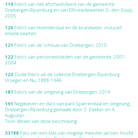
119
Foto’s van het afscheidsfeest van de gemeente
Driebergen-Rijsenburg en van DIV-medewerker D. den Doop,
2005
120
Foto’s van Hoenderdaal en de brandweer, inclusief
enkele kaarten
121
Foto’s van de schouw van Driebergen, 2010
122
Foto’s van personeelsleden van de gemeente, 2001-
2004
123
Oude foto’s uit de collectie Driebergen-Rijsenburg
Vroeger en Nu, 1888-1946
187
Foto's van de omgeving van Driebergen, 2019
191
Negatieven en dia's van park Sparrendaal en omgeving,
Driebergen-Rijsenburg gemaakt door S. Dekker en A.
Augustijn
Toon details van deze beschrijving
33788
Foto van een klas van mogelijk meester Jansen, hoofd