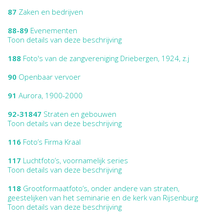
87
Zaken en bedrijven
88-89
Evenementen
Toon details van deze beschrijving
188
Foto's van de zangvereniging Driebergen, 1924, z.j
90
Openbaar vervoer
91
Aurora, 1900-2000
92-31847
Straten en gebouwen
Toon details van deze beschrijving
116
Foto’s Firma Kraal
117
Luchtfoto’s, voornamelijk series
Toon details van deze beschrijving
118
Grootformaatfoto’s, onder andere van straten,
geestelijken van het seminarie en de kerk van Rijsenburg
Toon details van deze beschrijving