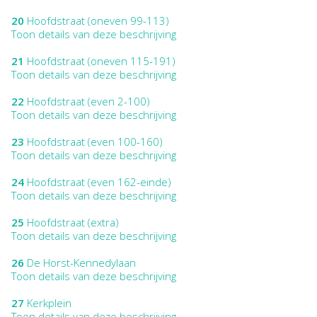
20
Hoofdstraat (oneven 99-113)
Toon details van deze beschrijving
21
Hoofdstraat (oneven 115-191)
Toon details van deze beschrijving
22
Hoofdstraat (even 2-100)
Toon details van deze beschrijving
23
Hoofdstraat (even 100-160)
Toon details van deze beschrijving
24
Hoofdstraat (even 162-einde)
Toon details van deze beschrijving
25
Hoofdstraat (extra)
Toon details van deze beschrijving
26
De Horst-Kennedylaan
Toon details van deze beschrijving
27
Kerkplein
Toon details van deze beschrijving