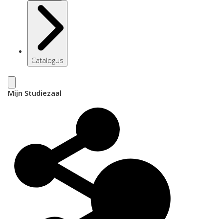
Catalogus
Mijn Studiezaal