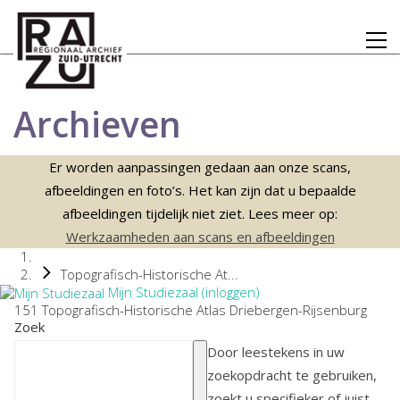
Archieven
Er worden aanpassingen gedaan aan onze scans,
afbeeldingen en foto’s. Het kan zijn dat u bepaalde
afbeeldingen tijdelijk niet ziet. Lees meer op:
Werkzaamheden aan scans en afbeeldingen
Topografisch-Historische At...
Mijn Studiezaal (inloggen)
151 Topografisch-Historische Atlas Driebergen-Rijsenburg
Zoek
Door leestekens in uw
zoekopdracht te gebruiken,
zoekt u specifieker of juist