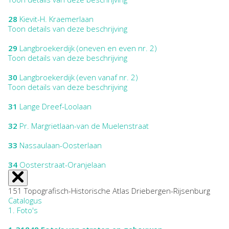
28
Kievit-H. Kraemerlaan
Toon details van deze beschrijving
29
Langbroekerdijk (oneven en even nr. 2)
Toon details van deze beschrijving
30
Langbroekerdijk (even vanaf nr. 2)
Toon details van deze beschrijving
31
Lange Dreef-Loolaan
32
Pr. Margrietlaan-van de Muelenstraat
33
Nassaulaan-Oosterlaan
34
Oosterstraat-Oranjelaan
151 Topografisch-Historische Atlas Driebergen-Rijsenburg
Catalogus
1. Foto's