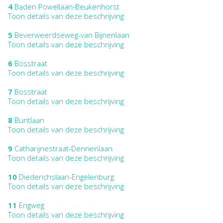
4
Baden Powellaan-Beukenhorst
Toon details van deze beschrijving
5
Beverweerdseweg-van Bijnenlaan
Toon details van deze beschrijving
6
Bosstraat
Toon details van deze beschrijving
7
Bosstraat
Toon details van deze beschrijving
8
Buntlaan
Toon details van deze beschrijving
9
Catharijnestraat-Dennenlaan
Toon details van deze beschrijving
10
Diederichslaan-Engelenburg
Toon details van deze beschrijving
11
Engweg
Toon details van deze beschrijving