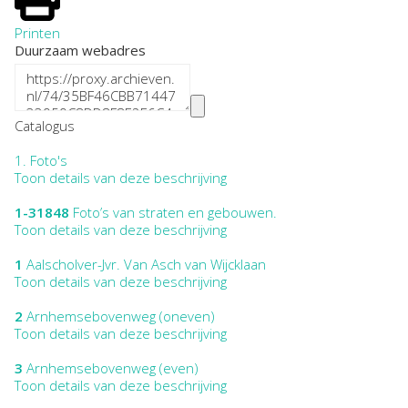
Printen
Duurzaam webadres
Catalogus
1.
Foto's
Toon details van deze beschrijving
1-31848
Foto’s van straten en gebouwen.
Toon details van deze beschrijving
1
Aalscholver-Jvr. Van Asch van Wijcklaan
Toon details van deze beschrijving
2
Arnhemsebovenweg (oneven)
Toon details van deze beschrijving
3
Arnhemsebovenweg (even)
Toon details van deze beschrijving