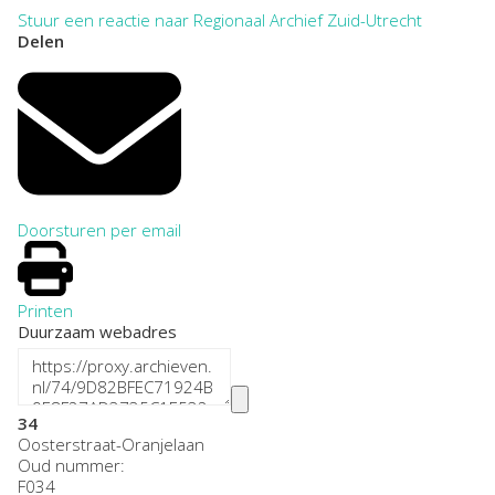
Stuur een reactie naar Regionaal Archief Zuid-Utrecht
Delen
Doorsturen per email
Printen
Duurzaam webadres
34
Oosterstraat-Oranjelaan
Oud nummer:
F034