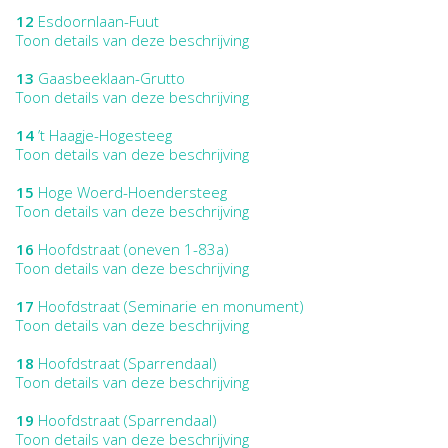
12
Esdoornlaan-Fuut
Toon details van deze beschrijving
13
Gaasbeeklaan-Grutto
Toon details van deze beschrijving
14
’t Haagje-Hogesteeg
Toon details van deze beschrijving
15
Hoge Woerd-Hoendersteeg
Toon details van deze beschrijving
16
Hoofdstraat (oneven 1-83a)
Toon details van deze beschrijving
17
Hoofdstraat (Seminarie en monument)
Toon details van deze beschrijving
18
Hoofdstraat (Sparrendaal)
Toon details van deze beschrijving
19
Hoofdstraat (Sparrendaal)
Toon details van deze beschrijving