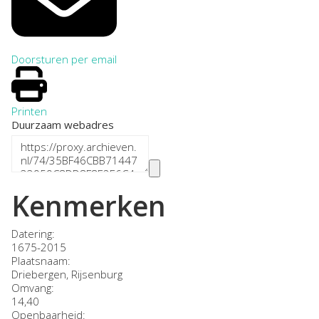
Doorsturen per email
Printen
Duurzaam webadres
Kenmerken
Datering
:
1675-2015
Plaatsnaam:
Driebergen, Rijsenburg
Omvang
:
14,40
Openbaarheid
: