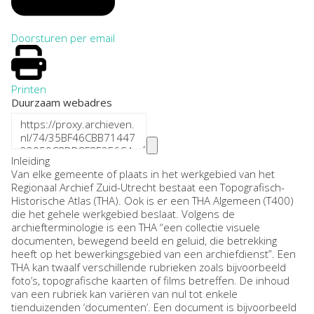
Doorsturen per email
Printen
Duurzaam webadres
Inleiding
Van elke gemeente of plaats in het werkgebied van het
Regionaal Archief Zuid-Utrecht bestaat een Topografisch-
Historische Atlas (THA). Ook is er een THA Algemeen (T400)
die het gehele werkgebied beslaat. Volgens de
archiefterminologie is een THA “een collectie visuele
documenten, bewegend beeld en geluid, die betrekking
heeft op het bewerkingsgebied van een archiefdienst”. Een
THA kan twaalf verschillende rubrieken zoals bijvoorbeeld
foto’s, topografische kaarten of films betreffen. De inhoud
van een rubriek kan variëren van nul tot enkele
tienduizenden ‘documenten’. Een document is bijvoorbeeld