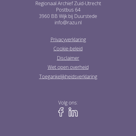
Regionaal Archief Zuid-Utrecht
Postbus 64
3960 BB Wijk bij Duurstede
info@razu.nl
Privacyverklaring
Cookie-beleid
Disclaimer
Wet open overheid
Toegankelijkheidsverklaring
Volg ons: