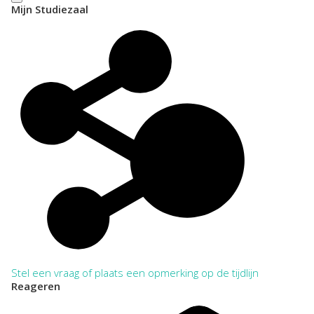
Mijn Studiezaal
Stel een vraag of plaats een opmerking op de tijdlijn
Reageren