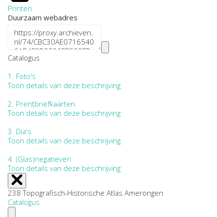
Printen
Duurzaam webadres
Catalogus
1.
Foto's
Toon details van deze beschrijving
2.
Prentbriefkaarten
Toon details van deze beschrijving
3.
Dia's
Toon details van deze beschrijving
4.
(Glas)negatieven
Toon details van deze beschrijving
238 Topografisch-Historische Atlas Amerongen
Catalogus