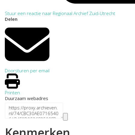
Stuur een reactie naar Regionaal Archief Zuid-Utrecht
Delen
Doorsturen per email
Printen
Duurzaam webadres
Kenmerken