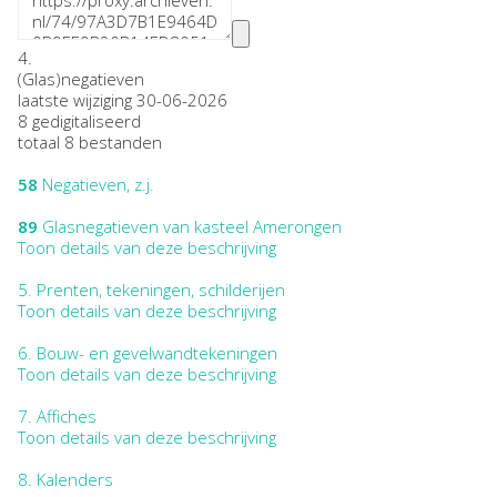
4.
(Glas)negatieven
laatste wijziging 30-06-2026
8 gedigitaliseerd
totaal 8 bestanden
58
Negatieven, z.j.
89
Glasnegatieven van kasteel Amerongen
Toon details van deze beschrijving
5.
Prenten, tekeningen, schilderijen
Toon details van deze beschrijving
6.
Bouw- en gevelwandtekeningen
Toon details van deze beschrijving
7.
Affiches
Toon details van deze beschrijving
8.
Kalenders