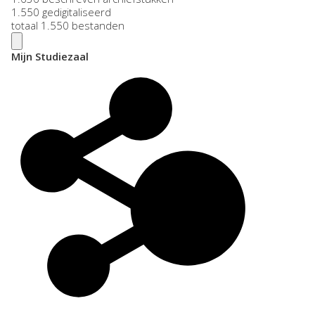
1.550 gedigitaliseerd
totaal 1.550 bestanden
Mijn Studiezaal