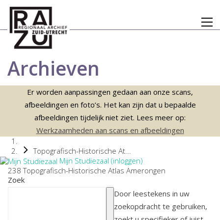
Archieven
Er worden aanpassingen gedaan aan onze scans,
afbeeldingen en foto’s. Het kan zijn dat u bepaalde
afbeeldingen tijdelijk niet ziet. Lees meer op:
Werkzaamheden aan scans en afbeeldingen
Topografisch-Historische At...
Mijn Studiezaal (inloggen)
238 Topografisch-Historische Atlas Amerongen
Zoek
Door leestekens in uw
zoekopdracht te gebruiken,
zoekt u specifieker of juist