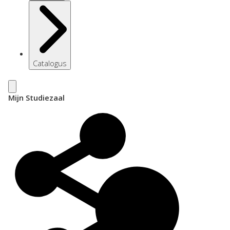
Catalogus
Mijn Studiezaal