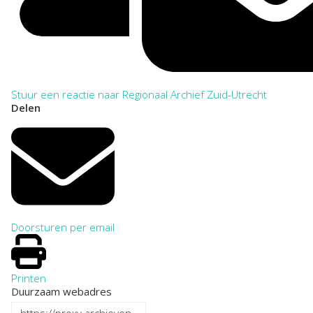
Stuur een reactie naar Regionaal Archief Zuid-Utrecht
Delen
Doorsturen per email
Printen
Duurzaam webadres