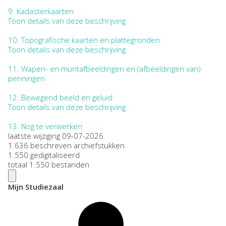
9.
Kadasterkaarten
Toon details van deze beschrijving
10.
Topografische kaarten en plattegronden
Toon details van deze beschrijving
11.
Wapen- en muntafbeeldingen en (afbeeldingen van)
penningen
12.
Bewegend beeld en geluid
Toon details van deze beschrijving
13.
Nog te verwerken
laatste wijziging 09-07-2026
1.636 beschreven archiefstukken
1.550 gedigitaliseerd
totaal 1.550 bestanden
Mijn Studiezaal