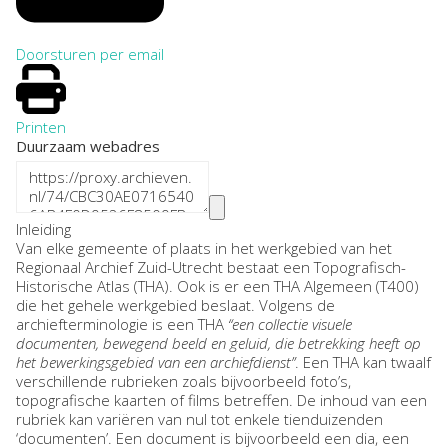
Doorsturen per email
Printen
Duurzaam webadres
Inleiding
Van elke gemeente of plaats in het werkgebied van het
Regionaal Archief Zuid-Utrecht bestaat een Topografisch-
Historische Atlas (THA). Ook is er een THA Algemeen (T400)
die het gehele werkgebied beslaat. Volgens de
archiefterminologie is een THA
“een collectie visuele
documenten, bewegend beeld en geluid, die betrekking heeft op
het bewerkingsgebied van een archiefdienst”
. Een THA kan twaalf
verschillende rubrieken zoals bijvoorbeeld foto’s,
topografische kaarten of films betreffen. De inhoud van een
rubriek kan variëren van nul tot enkele tienduizenden
‘documenten’. Een document is bijvoorbeeld een dia, een