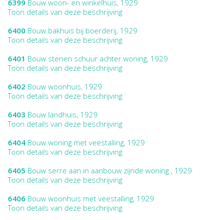
6399
Bouw woon- en winkelhuis, 1929
Toon details van deze beschrijving
6400
Bouw bakhuis bij boerderij, 1929
Toon details van deze beschrijving
6401
Bouw stenen schuur achter woning, 1929
Toon details van deze beschrijving
6402
Bouw woonhuis, 1929
Toon details van deze beschrijving
6403
Bouw landhuis, 1929
Toon details van deze beschrijving
6404
Bouw woning met veestalling, 1929
Toon details van deze beschrijving
6405
Bouw serre aan in aanbouw zijnde woning , 1929
Toon details van deze beschrijving
6406
Bouw woonhuis met veestalling, 1929
Toon details van deze beschrijving