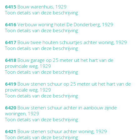
6415
Bouw warenhuis, 1929
Toon details van deze beschrijving
6416
Verbouw woning hotel De Donderberg, 1929
Toon details van deze beschrijving
6417
Bouw twee houten schuurtjes achter woning, 1929
Toon details van deze beschrijving
6418
Bouw garage op 25 meter uit het hart van de
provinciale weg, 1929
Toon details van deze beschrijving
6419
Bouw stenen schuur op 25 meter uit het hart van de
provinciale weg, 1929
Toon details van deze beschrijving
6420
Bouw stenen schuur achter in aanbouw zijnde
woningen, 1929
Toon details van deze beschrijving
6421
Bouw stenen schuur achter woning, 1929
Toon details van deze beschrijving