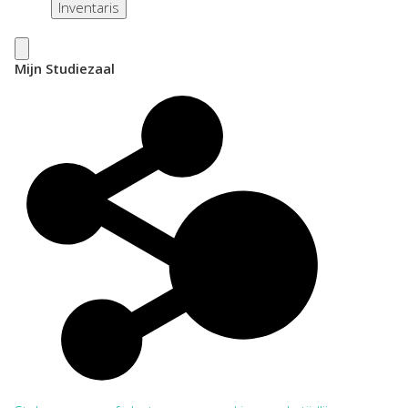
Inventaris
Mijn Studiezaal