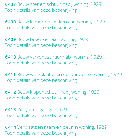
6407
Bouw stenen schuur nabij woning, 1929
Toon details van deze beschrijving
6408
Bouw kamer en keuken aan woning, 1929
Toon details van deze beschrijving
6409
Bouw bijkeuken aan woning, 1929
Toon details van deze beschrijving
6410
Bouw varkensschuur nabij woning, 1929
Toon details van deze beschrijving
6411
Bouw werkplaats aan schuur achter woning, 1929
Toon details van deze beschrijving
6412
Bouw kippenschuur nabij woning, 1929
Toon details van deze beschrijving
6413
Vergroten garage, 1929
Toon details van deze beschrijving
6414
Verplaatsen raam en deur in woning, 1929
Toon details van deze beschrijving