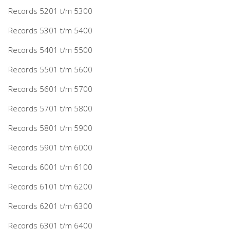
Records 5201 t/m 5300
Records 5301 t/m 5400
Records 5401 t/m 5500
Records 5501 t/m 5600
Records 5601 t/m 5700
Records 5701 t/m 5800
Records 5801 t/m 5900
Records 5901 t/m 6000
Records 6001 t/m 6100
Records 6101 t/m 6200
Records 6201 t/m 6300
Records 6301 t/m 6400