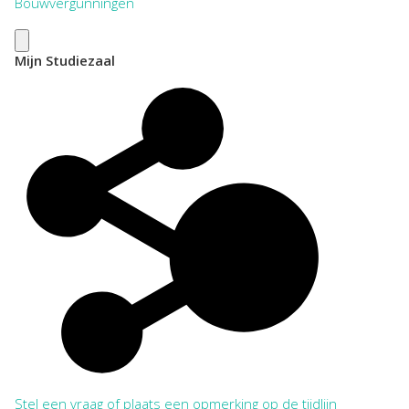
Bouwvergunningen
Mijn Studiezaal
Stel een vraag of plaats een opmerking op de tijdlijn