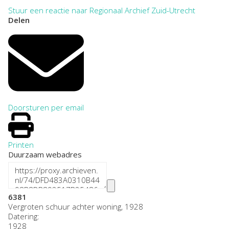
Stuur een reactie naar Regionaal Archief Zuid-Utrecht
Delen
Doorsturen per email
Printen
Duurzaam webadres
6381
Vergroten schuur achter woning, 1928
Datering
:
1928