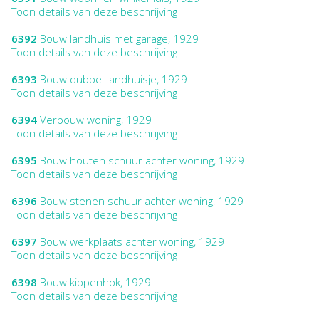
Toon details van deze beschrijving
6392
Bouw landhuis met garage, 1929
Toon details van deze beschrijving
6393
Bouw dubbel landhuisje, 1929
Toon details van deze beschrijving
6394
Verbouw woning, 1929
Toon details van deze beschrijving
6395
Bouw houten schuur achter woning, 1929
Toon details van deze beschrijving
6396
Bouw stenen schuur achter woning, 1929
Toon details van deze beschrijving
6397
Bouw werkplaats achter woning, 1929
Toon details van deze beschrijving
6398
Bouw kippenhok, 1929
Toon details van deze beschrijving