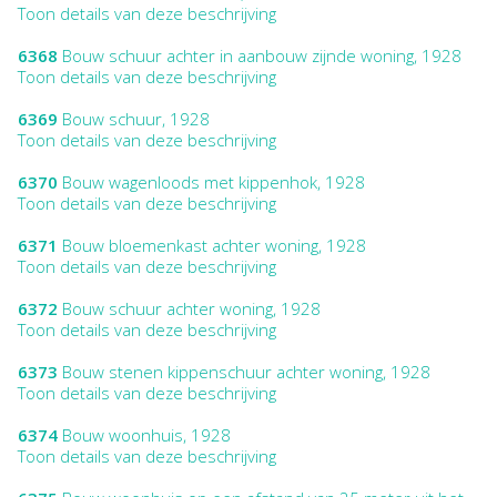
Toon details van deze beschrijving
6368
Bouw schuur achter in aanbouw zijnde woning, 1928
Toon details van deze beschrijving
6369
Bouw schuur, 1928
Toon details van deze beschrijving
6370
Bouw wagenloods met kippenhok, 1928
Toon details van deze beschrijving
6371
Bouw bloemenkast achter woning, 1928
Toon details van deze beschrijving
6372
Bouw schuur achter woning, 1928
Toon details van deze beschrijving
6373
Bouw stenen kippenschuur achter woning, 1928
Toon details van deze beschrijving
6374
Bouw woonhuis, 1928
Toon details van deze beschrijving