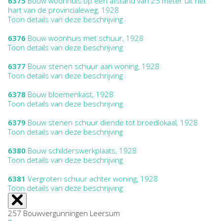
6375
Bouw woonhuis op een afstand van 25 meter uit het
hart van de provincialeweg, 1928
Toon details van deze beschrijving
6376
Bouw woonhuis met schuur, 1928
Toon details van deze beschrijving
6377
Bouw stenen schuur aan woning, 1928
Toon details van deze beschrijving
6378
Bouw bloemenkast, 1928
Toon details van deze beschrijving
6379
Bouw stenen schuur diende tot broedlokaal, 1928
Toon details van deze beschrijving
6380
Bouw schilderswerkplaats, 1928
Toon details van deze beschrijving
6381
Vergroten schuur achter woning, 1928
Toon details van deze beschrijving
257 Bouwvergunningen Leersum