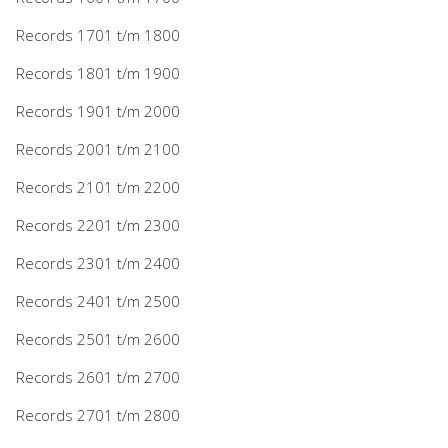
Records 1701 t/m 1800
Records 1801 t/m 1900
Records 1901 t/m 2000
Records 2001 t/m 2100
Records 2101 t/m 2200
Records 2201 t/m 2300
Records 2301 t/m 2400
Records 2401 t/m 2500
Records 2501 t/m 2600
Records 2601 t/m 2700
Records 2701 t/m 2800