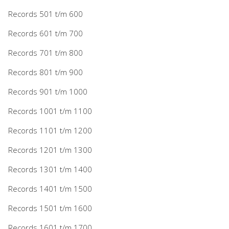
Records 501 t/m 600
Records 601 t/m 700
Records 701 t/m 800
Records 801 t/m 900
Records 901 t/m 1000
Records 1001 t/m 1100
Records 1101 t/m 1200
Records 1201 t/m 1300
Records 1301 t/m 1400
Records 1401 t/m 1500
Records 1501 t/m 1600
Records 1601 t/m 1700