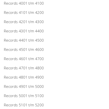
Records 4001 t/m 4100
Records 4101 t/m 4200
Records 4201 t/m 4300
Records 4301 t/m 4400
Records 4401 t/m 4500
Records 4501 t/m 4600
Records 4601 t/m 4700
Records 4701 t/m 4800
Records 4801 t/m 4900
Records 4901 t/m 5000
Records 5001 t/m 5100
Records 5101 t/m 5200