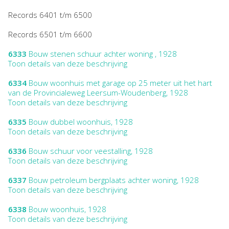
Records 6401 t/m 6500
Records 6501 t/m 6600
6333
Bouw stenen schuur achter woning , 1928
Toon details van deze beschrijving
6334
Bouw woonhuis met garage op 25 meter uit het hart
van de Provincialeweg Leersum-Woudenberg, 1928
Toon details van deze beschrijving
6335
Bouw dubbel woonhuis, 1928
Toon details van deze beschrijving
6336
Bouw schuur voor veestalling, 1928
Toon details van deze beschrijving
6337
Bouw petroleum bergplaats achter woning, 1928
Toon details van deze beschrijving
6338
Bouw woonhuis, 1928
Toon details van deze beschrijving