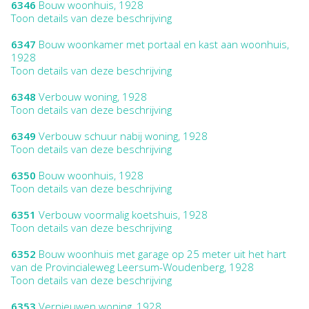
6346
Bouw woonhuis, 1928
Toon details van deze beschrijving
6347
Bouw woonkamer met portaal en kast aan woonhuis,
1928
Toon details van deze beschrijving
6348
Verbouw woning, 1928
Toon details van deze beschrijving
6349
Verbouw schuur nabij woning, 1928
Toon details van deze beschrijving
6350
Bouw woonhuis, 1928
Toon details van deze beschrijving
6351
Verbouw voormalig koetshuis, 1928
Toon details van deze beschrijving
6352
Bouw woonhuis met garage op 25 meter uit het hart
van de Provincialeweg Leersum-Woudenberg, 1928
Toon details van deze beschrijving
6353
Vernieuwen woning, 1928