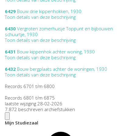
6429
Bouw drie kippenhokken, 1930
Toon details van deze beschrijving
6430
Vergroten zomerhuisje Toppunt en bijbouwen
schuurtje, 1930
Toon details van deze beschrijving
6431
Bouw kippenhok achter woning, 1930
Toon details van deze beschrijving
6432
Bouw bergplaats achter de woningen, 1930
Toon details van deze beschrijving
Records 6701 t/m 6800
Records 6801 t/m 6875
laatste wijziging 28-02-2026
7.872 beschreven archiefstukken
Mijn Studiezaal