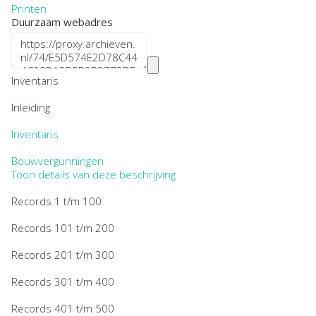
Printen
Duurzaam webadres
Inventaris
Inleiding
Inventaris
Bouwvergunningen
Toon details van deze beschrijving
Records 1 t/m 100
Records 101 t/m 200
Records 201 t/m 300
Records 301 t/m 400
Records 401 t/m 500