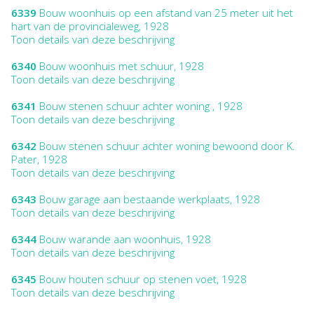
6339
Bouw woonhuis op een afstand van 25 meter uit het
hart van de provincialeweg, 1928
Toon details van deze beschrijving
6340
Bouw woonhuis met schuur, 1928
Toon details van deze beschrijving
6341
Bouw stenen schuur achter woning , 1928
Toon details van deze beschrijving
6342
Bouw stenen schuur achter woning bewoond door K.
Pater, 1928
Toon details van deze beschrijving
6343
Bouw garage aan bestaande werkplaats, 1928
Toon details van deze beschrijving
6344
Bouw warande aan woonhuis, 1928
Toon details van deze beschrijving
6345
Bouw houten schuur op stenen voet, 1928
Toon details van deze beschrijving