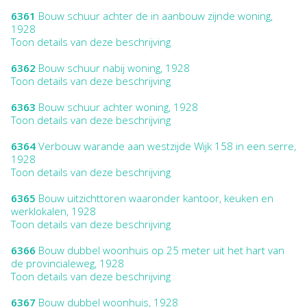
6361
Bouw schuur achter de in aanbouw zijnde woning,
1928
Toon details van deze beschrijving
6362
Bouw schuur nabij woning, 1928
Toon details van deze beschrijving
6363
Bouw schuur achter woning, 1928
Toon details van deze beschrijving
6364
Verbouw warande aan westzijde Wijk 158 in een serre,
1928
Toon details van deze beschrijving
6365
Bouw uitzichttoren waaronder kantoor, keuken en
werklokalen, 1928
Toon details van deze beschrijving
6366
Bouw dubbel woonhuis op 25 meter uit het hart van
de provincialeweg, 1928
Toon details van deze beschrijving
6367
Bouw dubbel woonhuis, 1928