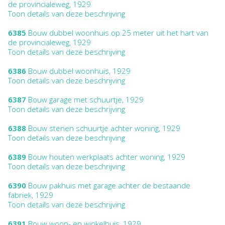
de provincialeweg, 1929
Toon details van deze beschrijving
6385
Bouw dubbel woonhuis op 25 meter uit het hart van
de provincialeweg, 1929
Toon details van deze beschrijving
6386
Bouw dubbel woonhuis, 1929
Toon details van deze beschrijving
6387
Bouw garage met schuurtje, 1929
Toon details van deze beschrijving
6388
Bouw stenen schuurtje achter woning, 1929
Toon details van deze beschrijving
6389
Bouw houten werkplaats achter woning, 1929
Toon details van deze beschrijving
6390
Bouw pakhuis met garage achter de bestaande
fabriek, 1929
Toon details van deze beschrijving
6391
Bouw woon- en winkelhuis, 1929