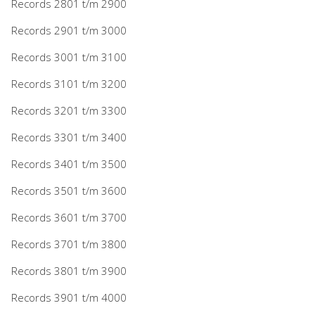
Records 2801 t/m 2900
Records 2901 t/m 3000
Records 3001 t/m 3100
Records 3101 t/m 3200
Records 3201 t/m 3300
Records 3301 t/m 3400
Records 3401 t/m 3500
Records 3501 t/m 3600
Records 3601 t/m 3700
Records 3701 t/m 3800
Records 3801 t/m 3900
Records 3901 t/m 4000