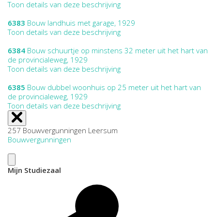
Toon details van deze beschrijving
6383
Bouw landhuis met garage, 1929
Toon details van deze beschrijving
6384
Bouw schuurtje op minstens 32 meter uit het hart van
de provincialeweg, 1929
Toon details van deze beschrijving
6385
Bouw dubbel woonhuis op 25 meter uit het hart van
de provincialeweg, 1929
Toon details van deze beschrijving
257 Bouwvergunningen Leersum
Bouwvergunningen
Mijn Studiezaal