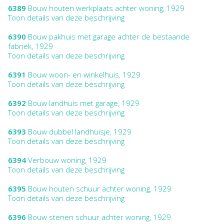
6389
Bouw houten werkplaats achter woning, 1929
Toon details van deze beschrijving
6390
Bouw pakhuis met garage achter de bestaande
fabriek, 1929
Toon details van deze beschrijving
6391
Bouw woon- en winkelhuis, 1929
Toon details van deze beschrijving
6392
Bouw landhuis met garage, 1929
Toon details van deze beschrijving
6393
Bouw dubbel landhuisje, 1929
Toon details van deze beschrijving
6394
Verbouw woning, 1929
Toon details van deze beschrijving
6395
Bouw houten schuur achter woning, 1929
Toon details van deze beschrijving
6396
Bouw stenen schuur achter woning, 1929