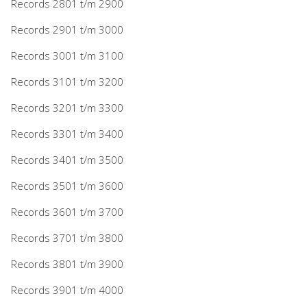
Records 2801 t/m 2900
Records 2901 t/m 3000
Records 3001 t/m 3100
Records 3101 t/m 3200
Records 3201 t/m 3300
Records 3301 t/m 3400
Records 3401 t/m 3500
Records 3501 t/m 3600
Records 3601 t/m 3700
Records 3701 t/m 3800
Records 3801 t/m 3900
Records 3901 t/m 4000