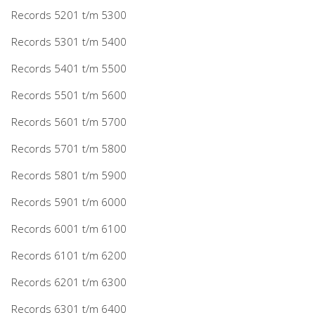
Records 5201 t/m 5300
Records 5301 t/m 5400
Records 5401 t/m 5500
Records 5501 t/m 5600
Records 5601 t/m 5700
Records 5701 t/m 5800
Records 5801 t/m 5900
Records 5901 t/m 6000
Records 6001 t/m 6100
Records 6101 t/m 6200
Records 6201 t/m 6300
Records 6301 t/m 6400