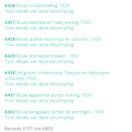
6426
Bouw vossenstalling, 1929
Toon details van deze beschrijving
6427
Bouw biljartkamer nabij woning, 1930
Toon details van deze beschrijving
6428
Bouw dubbel woonhuis en schuren, 1930
Toon details van deze beschrijving
6429
Bouw drie kippenhokken, 1930
Toon details van deze beschrijving
6430
Vergroten zomerhuisje Toppunt en bijbouwen
schuurtje, 1930
Toon details van deze beschrijving
6431
Bouw kippenhok achter woning, 1930
Toon details van deze beschrijving
6432
Bouw bergplaats achter de woningen, 1930
Toon details van deze beschrijving
Records 6701 t/m 6800