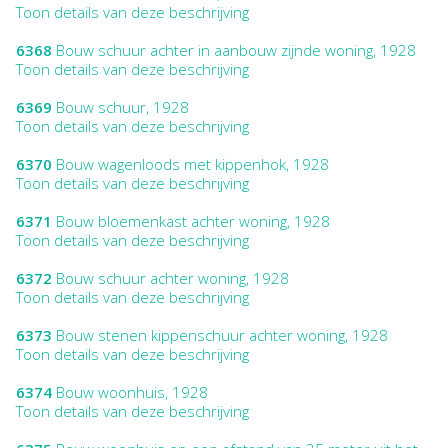
Toon details van deze beschrijving
6368
Bouw schuur achter in aanbouw zijnde woning, 1928
Toon details van deze beschrijving
6369
Bouw schuur, 1928
Toon details van deze beschrijving
6370
Bouw wagenloods met kippenhok, 1928
Toon details van deze beschrijving
6371
Bouw bloemenkast achter woning, 1928
Toon details van deze beschrijving
6372
Bouw schuur achter woning, 1928
Toon details van deze beschrijving
6373
Bouw stenen kippenschuur achter woning, 1928
Toon details van deze beschrijving
6374
Bouw woonhuis, 1928
Toon details van deze beschrijving