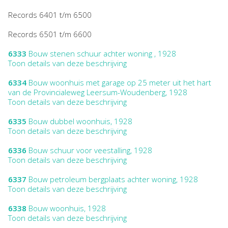
Records 6401 t/m 6500
Records 6501 t/m 6600
6333
Bouw stenen schuur achter woning , 1928
Toon details van deze beschrijving
6334
Bouw woonhuis met garage op 25 meter uit het hart
van de Provincialeweg Leersum-Woudenberg, 1928
Toon details van deze beschrijving
6335
Bouw dubbel woonhuis, 1928
Toon details van deze beschrijving
6336
Bouw schuur voor veestalling, 1928
Toon details van deze beschrijving
6337
Bouw petroleum bergplaats achter woning, 1928
Toon details van deze beschrijving
6338
Bouw woonhuis, 1928
Toon details van deze beschrijving