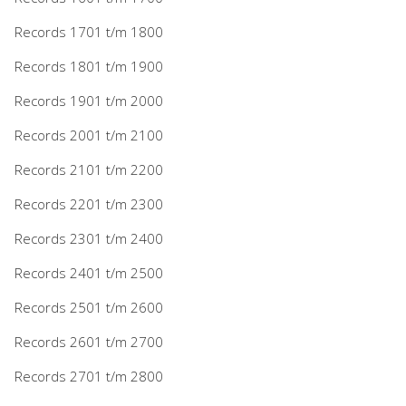
Records 1701 t/m 1800
Records 1801 t/m 1900
Records 1901 t/m 2000
Records 2001 t/m 2100
Records 2101 t/m 2200
Records 2201 t/m 2300
Records 2301 t/m 2400
Records 2401 t/m 2500
Records 2501 t/m 2600
Records 2601 t/m 2700
Records 2701 t/m 2800