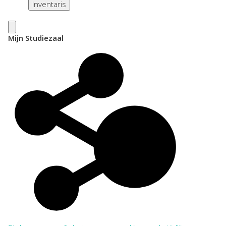
Inventaris
Mijn Studiezaal