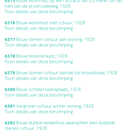
6375
Bouw woonhuis op een afstand van 25 meter uit het
hart van de provincialeweg, 1928
Toon details van deze beschrijving
6376
Bouw woonhuis met schuur, 1928
Toon details van deze beschrijving
6377
Bouw stenen schuur aan woning, 1928
Toon details van deze beschrijving
6378
Bouw bloemenkast, 1928
Toon details van deze beschrijving
6379
Bouw stenen schuur diende tot broedlokaal, 1928
Toon details van deze beschrijving
6380
Bouw schilderswerkplaats, 1928
Toon details van deze beschrijving
6381
Vergroten schuur achter woning, 1928
Toon details van deze beschrijving
6382
Bouw dubbel winkelhuis waarachter een dubbele
stenen schuur, 1928