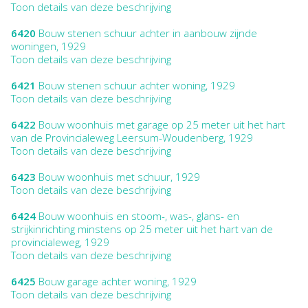
Toon details van deze beschrijving
6420
Bouw stenen schuur achter in aanbouw zijnde
woningen, 1929
Toon details van deze beschrijving
6421
Bouw stenen schuur achter woning, 1929
Toon details van deze beschrijving
6422
Bouw woonhuis met garage op 25 meter uit het hart
van de Provincialeweg Leersum-Woudenberg, 1929
Toon details van deze beschrijving
6423
Bouw woonhuis met schuur, 1929
Toon details van deze beschrijving
6424
Bouw woonhuis en stoom-, was-, glans- en
strijkinrichting minstens op 25 meter uit het hart van de
provincialeweg, 1929
Toon details van deze beschrijving
6425
Bouw garage achter woning, 1929
Toon details van deze beschrijving