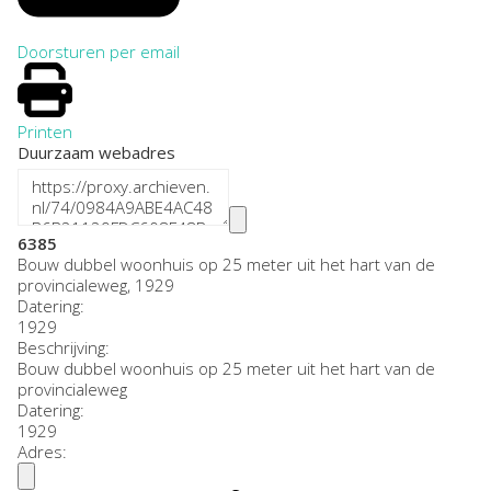
Doorsturen per email
Printen
Duurzaam webadres
6385
Bouw dubbel woonhuis op 25 meter uit het hart van de
provincialeweg, 1929
Datering
:
1929
Beschrijving:
Bouw dubbel woonhuis op 25 meter uit het hart van de
provincialeweg
Datering
:
1929
Adres: