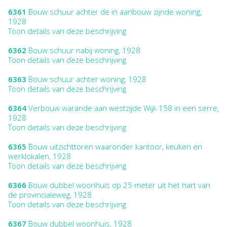
6361
Bouw schuur achter de in aanbouw zijnde woning,
1928
Toon details van deze beschrijving
6362
Bouw schuur nabij woning, 1928
Toon details van deze beschrijving
6363
Bouw schuur achter woning, 1928
Toon details van deze beschrijving
6364
Verbouw warande aan westzijde Wijk 158 in een serre,
1928
Toon details van deze beschrijving
6365
Bouw uitzichttoren waaronder kantoor, keuken en
werklokalen, 1928
Toon details van deze beschrijving
6366
Bouw dubbel woonhuis op 25 meter uit het hart van
de provincialeweg, 1928
Toon details van deze beschrijving
6367
Bouw dubbel woonhuis, 1928