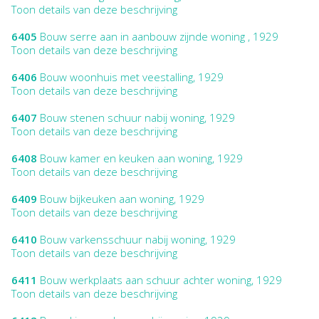
Toon details van deze beschrijving
6405
Bouw serre aan in aanbouw zijnde woning , 1929
Toon details van deze beschrijving
6406
Bouw woonhuis met veestalling, 1929
Toon details van deze beschrijving
6407
Bouw stenen schuur nabij woning, 1929
Toon details van deze beschrijving
6408
Bouw kamer en keuken aan woning, 1929
Toon details van deze beschrijving
6409
Bouw bijkeuken aan woning, 1929
Toon details van deze beschrijving
6410
Bouw varkensschuur nabij woning, 1929
Toon details van deze beschrijving
6411
Bouw werkplaats aan schuur achter woning, 1929
Toon details van deze beschrijving