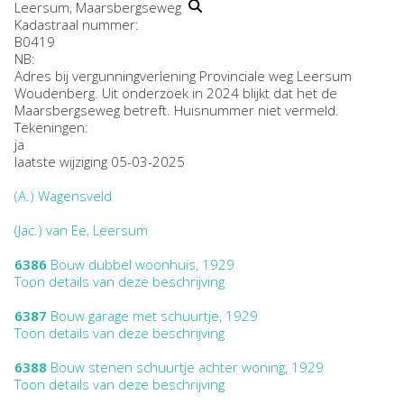
Leersum, Maarsbergseweg
Kadastraal nummer:
B0419
NB
:
Adres bij vergunningverlening Provinciale weg Leersum
Woudenberg. Uit onderzoek in 2024 blijkt dat het de
Maarsbergseweg betreft. Huisnummer niet vermeld.
Tekeningen:
ja
laatste wijziging 05-03-2025
(A.) Wagensveld
(Jac.) van Ee, Leersum
6386
Bouw dubbel woonhuis, 1929
Toon details van deze beschrijving
6387
Bouw garage met schuurtje, 1929
Toon details van deze beschrijving
6388
Bouw stenen schuurtje achter woning, 1929
Toon details van deze beschrijving