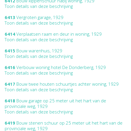
6412
Bouw kippenschuur nabij woning, 1929
Toon details van deze beschrijving
6413
Vergroten garage, 1929
Toon details van deze beschrijving
6414
Verplaatsen raam en deur in woning, 1929
Toon details van deze beschrijving
6415
Bouw warenhuis, 1929
Toon details van deze beschrijving
6416
Verbouw woning hotel De Donderberg, 1929
Toon details van deze beschrijving
6417
Bouw twee houten schuurtjes achter woning, 1929
Toon details van deze beschrijving
6418
Bouw garage op 25 meter uit het hart van de
provinciale weg, 1929
Toon details van deze beschrijving
6419
Bouw stenen schuur op 25 meter uit het hart van de
provinciale weg, 1929