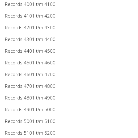
Records 4001 t/m 4100
Records 4101 t/m 4200
Records 4201 t/m 4300
Records 4301 t/m 4400
Records 4401 t/m 4500
Records 4501 t/m 4600
Records 4601 t/m 4700
Records 4701 t/m 4800
Records 4801 t/m 4900
Records 4901 t/m 5000
Records 5001 t/m 5100
Records 5101 t/m 5200