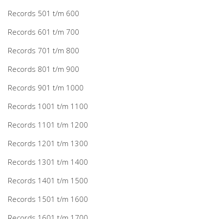
Records 501 t/m 600
Records 601 t/m 700
Records 701 t/m 800
Records 801 t/m 900
Records 901 t/m 1000
Records 1001 t/m 1100
Records 1101 t/m 1200
Records 1201 t/m 1300
Records 1301 t/m 1400
Records 1401 t/m 1500
Records 1501 t/m 1600
Records 1601 t/m 1700