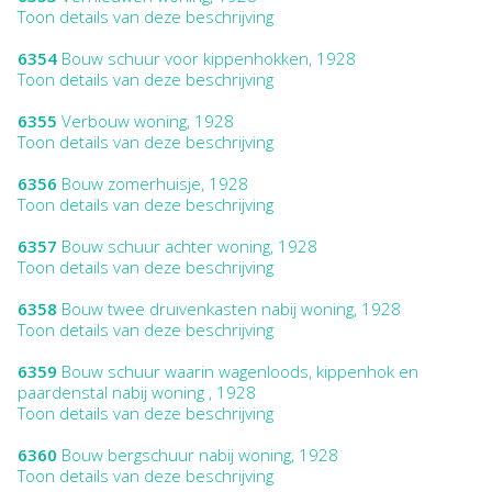
Toon details van deze beschrijving
6354
Bouw schuur voor kippenhokken, 1928
Toon details van deze beschrijving
6355
Verbouw woning, 1928
Toon details van deze beschrijving
6356
Bouw zomerhuisje, 1928
Toon details van deze beschrijving
6357
Bouw schuur achter woning, 1928
Toon details van deze beschrijving
6358
Bouw twee druivenkasten nabij woning, 1928
Toon details van deze beschrijving
6359
Bouw schuur waarin wagenloods, kippenhok en
paardenstal nabij woning , 1928
Toon details van deze beschrijving
6360
Bouw bergschuur nabij woning, 1928
Toon details van deze beschrijving