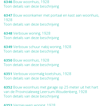
6346
Bouw woonhuis, 1928
Toon details van deze beschrijving
6347
Bouw woonkamer met portaal en kast aan woonhuis,
1928
Toon details van deze beschrijving
6348
Verbouw woning, 1928
Toon details van deze beschrijving
6349
Verbouw schuur nabij woning, 1928
Toon details van deze beschrijving
6350
Bouw woonhuis, 1928
Toon details van deze beschrijving
6351
Verbouw voormalig koetshuis, 1928
Toon details van deze beschrijving
6352
Bouw woonhuis met garage op 25 meter uit het hart
van de Provincialeweg Leersum-Woudenberg, 1928
Toon details van deze beschrijving
6353
Vernieuwen woning, 1928