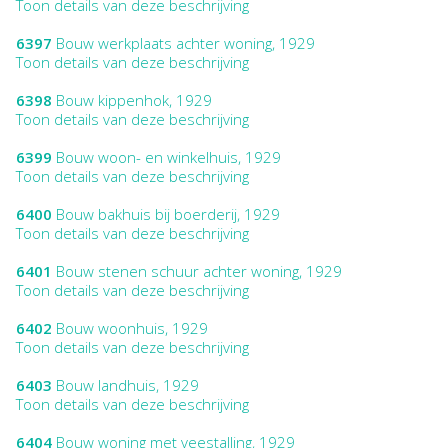
Toon details van deze beschrijving
6397
Bouw werkplaats achter woning, 1929
Toon details van deze beschrijving
6398
Bouw kippenhok, 1929
Toon details van deze beschrijving
6399
Bouw woon- en winkelhuis, 1929
Toon details van deze beschrijving
6400
Bouw bakhuis bij boerderij, 1929
Toon details van deze beschrijving
6401
Bouw stenen schuur achter woning, 1929
Toon details van deze beschrijving
6402
Bouw woonhuis, 1929
Toon details van deze beschrijving
6403
Bouw landhuis, 1929
Toon details van deze beschrijving
6404
Bouw woning met veestalling, 1929