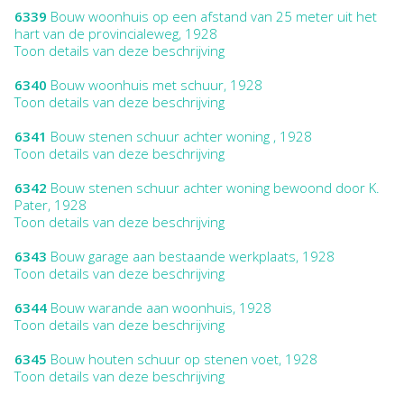
6339
Bouw woonhuis op een afstand van 25 meter uit het
hart van de provincialeweg, 1928
Toon details van deze beschrijving
6340
Bouw woonhuis met schuur, 1928
Toon details van deze beschrijving
6341
Bouw stenen schuur achter woning , 1928
Toon details van deze beschrijving
6342
Bouw stenen schuur achter woning bewoond door K.
Pater, 1928
Toon details van deze beschrijving
6343
Bouw garage aan bestaande werkplaats, 1928
Toon details van deze beschrijving
6344
Bouw warande aan woonhuis, 1928
Toon details van deze beschrijving
6345
Bouw houten schuur op stenen voet, 1928
Toon details van deze beschrijving