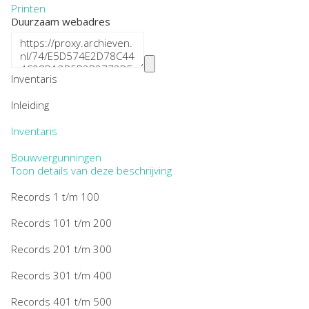
Printen
Duurzaam webadres
Inventaris
Inleiding
Inventaris
Bouwvergunningen
Toon details van deze beschrijving
Records 1 t/m 100
Records 101 t/m 200
Records 201 t/m 300
Records 301 t/m 400
Records 401 t/m 500