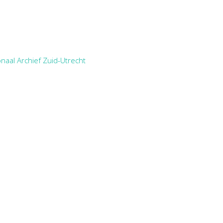
naal Archief Zuid-Utrecht