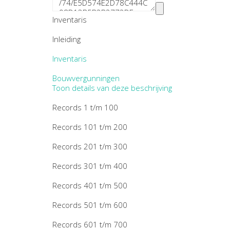
Inventaris
Inleiding
Inventaris
Bouwvergunningen
Toon details van deze beschrijving
Records 1 t/m 100
Records 101 t/m 200
Records 201 t/m 300
Records 301 t/m 400
Records 401 t/m 500
Records 501 t/m 600
Records 601 t/m 700