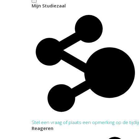
Mijn Studiezaal
Stel een vraag of plaats een opmerking op de tijdli
Reageren