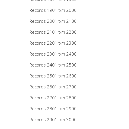
Records 1901 t/m 2000
Records 2001 t/m 2100
Records 2101 t/m 2200
Records 2201 t/m 2300
Records 2301 t/m 2400
Records 2401 t/m 2500
Records 2501 t/m 2600
Records 2601 t/m 2700
Records 2701 t/m 2800
Records 2801 t/m 2900
Records 2901 t/m 3000