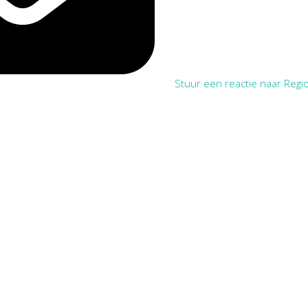
Stuur een reactie naar Regio