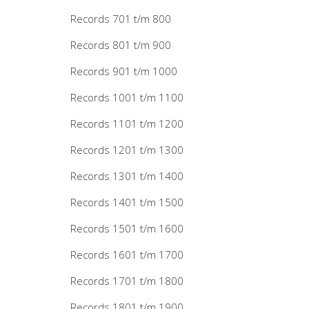
Records 701 t/m 800
Records 801 t/m 900
Records 901 t/m 1000
Records 1001 t/m 1100
Records 1101 t/m 1200
Records 1201 t/m 1300
Records 1301 t/m 1400
Records 1401 t/m 1500
Records 1501 t/m 1600
Records 1601 t/m 1700
Records 1701 t/m 1800
Records 1801 t/m 1900