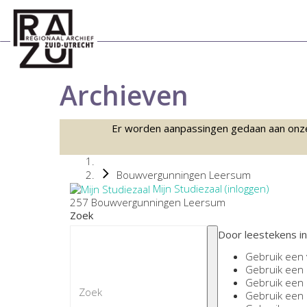
Archieven
Er worden aanpassingen gedaan aan onze sc
Bouwvergunningen Leersum
Mijn Studiezaal (inloggen)
257 Bouwvergunningen Leersum
Zoek
Door leestekens in
Gebruik een
Gebruik een
Gebruik een
Gebruik een