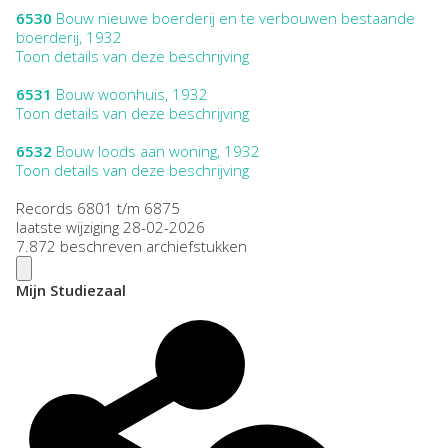
6530
Bouw nieuwe boerderij en te verbouwen bestaande
boerderij, 1932
Toon details van deze beschrijving
6531
Bouw woonhuis, 1932
Toon details van deze beschrijving
6532
Bouw loods aan woning, 1932
Toon details van deze beschrijving
Records 6801 t/m 6875
laatste wijziging 28-02-2026
7.872 beschreven archiefstukken
Mijn Studiezaal