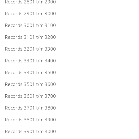
Records 2801 t/m 2900
Records 2901 t/m 3000
Records 3001 t/m 3100
Records 3101 t/m 3200
Records 3201 t/m 3300
Records 3301 t/m 3400
Records 3401 t/m 3500
Records 3501 t/m 3600
Records 3601 t/m 3700
Records 3701 t/m 3800
Records 3801 t/m 3900
Records 3901 t/m 4000