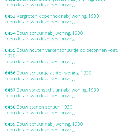
Toon details van deze beschrijving
6453
Vergroten kippenhok nabij woning, 1930
Toon details van deze beschrijving
6454
Bouw schuur nabij woning, 1930
Toon details van deze beschrijving
6455
Bouw houten varkenschuurtje op betonnen voet,
1930
Toon details van deze beschrijving
6456
Bouw schuurtje achter woning, 1930
Toon details van deze beschrijving
6457
Bouw varkensschuur nabij woning, 1930
Toon details van deze beschrijving
6458
Bouw stenen schuur, 1930
Toon details van deze beschrijving
6459
Bouw schuur nabij woning, 1930
Toon details van deze beschrijving