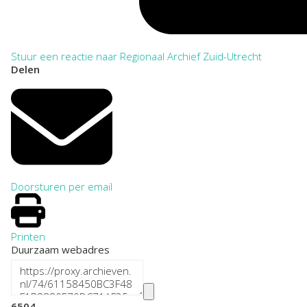
Stuur een reactie naar Regionaal Archief Zuid-Utrecht
Delen
Doorsturen per email
Printen
Duurzaam webadres
6504