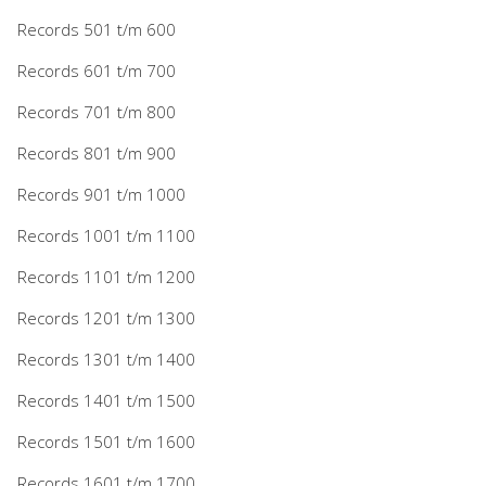
Records 501 t/m 600
Records 601 t/m 700
Records 701 t/m 800
Records 801 t/m 900
Records 901 t/m 1000
Records 1001 t/m 1100
Records 1101 t/m 1200
Records 1201 t/m 1300
Records 1301 t/m 1400
Records 1401 t/m 1500
Records 1501 t/m 1600
Records 1601 t/m 1700