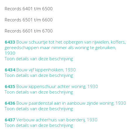
Records 6401 t/m 6500
Records 6501 t/m 6600
Records 6601 t/m 6700
6433
Bouw schuurtje tot het opbergen van rijwielen, koffers,
gereedschappen maar nimmer als woning te gebruiken,
1930
Toon details van deze beschrijving
6434
Bouw vijf kippenhokken, 1930
Toon details van deze beschrijving
6435
Bouw kippenschuur achter woning, 1930
Toon details van deze beschrijving
6436
Bouw paardenstal aan in aanbouw zijnde woning, 1930
Toon details van deze beschrijving
6437
Verbouw achterhuis van boerderij, 1930
Toon details van deze beschrijving