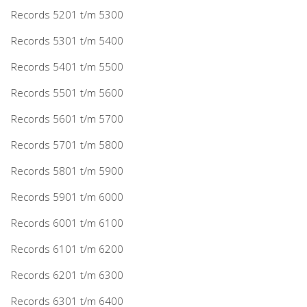
Records 5201 t/m 5300
Records 5301 t/m 5400
Records 5401 t/m 5500
Records 5501 t/m 5600
Records 5601 t/m 5700
Records 5701 t/m 5800
Records 5801 t/m 5900
Records 5901 t/m 6000
Records 6001 t/m 6100
Records 6101 t/m 6200
Records 6201 t/m 6300
Records 6301 t/m 6400