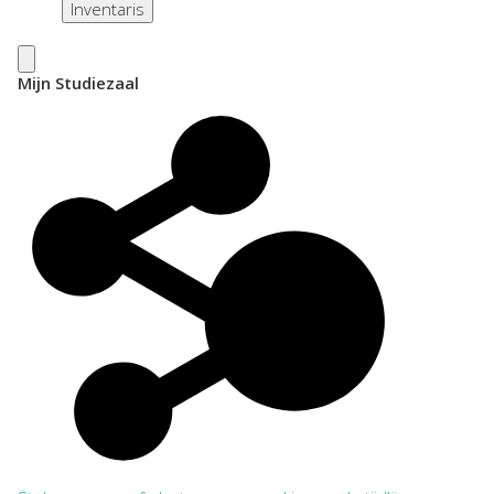
Inventaris
Mijn Studiezaal