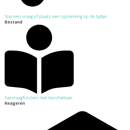
Stel een vraag of plaats een opmerking op de tijdlijn
Bestand
Aanvraagfuncties niet beschikbaar.
Reageren