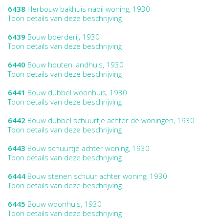
6438
Herbouw bakhuis nabij woning, 1930
Toon details van deze beschrijving
6439
Bouw boerderij, 1930
Toon details van deze beschrijving
6440
Bouw houten landhuis, 1930
Toon details van deze beschrijving
6441
Bouw dubbel woonhuis, 1930
Toon details van deze beschrijving
6442
Bouw dubbel schuurtje achter de woningen, 1930
Toon details van deze beschrijving
6443
Bouw schuurtje achter woning, 1930
Toon details van deze beschrijving
6444
Bouw stenen schuur achter woning, 1930
Toon details van deze beschrijving
6445
Bouw woonhuis, 1930
Toon details van deze beschrijving