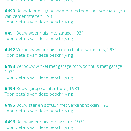
6490
Bouw fabrieksgebouw bestemd voor het vervaardigen
van cementstenen, 1931
Toon details van deze beschrijving
6491
Bouw woonhuis met garage, 1931
Toon details van deze beschrijving
6492
Verbouw woonhuis in een dubbel woonhuis, 1931
Toon details van deze beschrijving
6493
Verbouw winkel met garage tot woonhuis met garage,
1931
Toon details van deze beschrijving
6494
Bouw garage achter hotel, 1931
Toon details van deze beschrijving
6495
Bouw stenen schuur met varkenshokken, 1931
Toon details van deze beschrijving
6496
Bouw woonhuis met schuur, 1931
Toon details van deze beschrijving