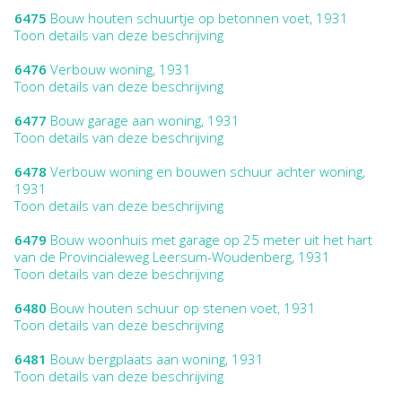
6475
Bouw houten schuurtje op betonnen voet, 1931
Toon details van deze beschrijving
6476
Verbouw woning, 1931
Toon details van deze beschrijving
6477
Bouw garage aan woning, 1931
Toon details van deze beschrijving
6478
Verbouw woning en bouwen schuur achter woning,
1931
Toon details van deze beschrijving
6479
Bouw woonhuis met garage op 25 meter uit het hart
van de Provincialeweg Leersum-Woudenberg, 1931
Toon details van deze beschrijving
6480
Bouw houten schuur op stenen voet, 1931
Toon details van deze beschrijving
6481
Bouw bergplaats aan woning, 1931
Toon details van deze beschrijving