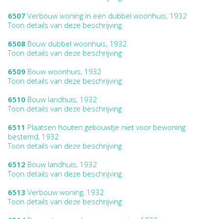
6507
Verbouw woning in een dubbel woonhuis, 1932
Toon details van deze beschrijving
6508
Bouw dubbel woonhuis, 1932
Toon details van deze beschrijving
6509
Bouw woonhuis, 1932
Toon details van deze beschrijving
6510
Bouw landhuis, 1932
Toon details van deze beschrijving
6511
Plaatsen houten gebouwtje niet voor bewoning
bestemd, 1932
Toon details van deze beschrijving
6512
Bouw landhuis, 1932
Toon details van deze beschrijving
6513
Verbouw woning, 1932
Toon details van deze beschrijving