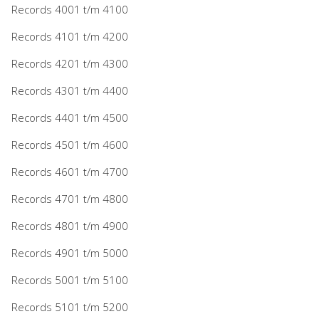
Records 4001 t/m 4100
Records 4101 t/m 4200
Records 4201 t/m 4300
Records 4301 t/m 4400
Records 4401 t/m 4500
Records 4501 t/m 4600
Records 4601 t/m 4700
Records 4701 t/m 4800
Records 4801 t/m 4900
Records 4901 t/m 5000
Records 5001 t/m 5100
Records 5101 t/m 5200