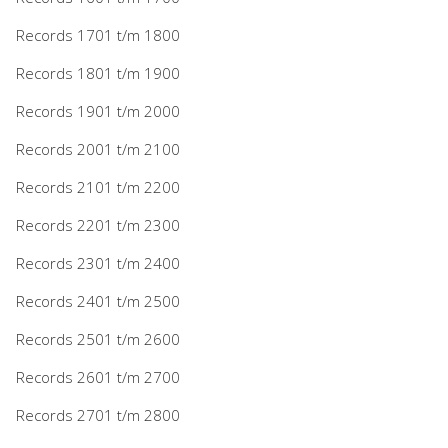
Records 1701 t/m 1800
Records 1801 t/m 1900
Records 1901 t/m 2000
Records 2001 t/m 2100
Records 2101 t/m 2200
Records 2201 t/m 2300
Records 2301 t/m 2400
Records 2401 t/m 2500
Records 2501 t/m 2600
Records 2601 t/m 2700
Records 2701 t/m 2800