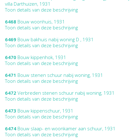
villa Darthuizen, 1931
Toon details van deze beschrijving
6468
Bouw woonhuis, 1931
Toon details van deze beschrijving
6469
Bouw bakhuis nabij woning D , 1931
Toon details van deze beschrijving
6470
Bouw kippenhok, 1931
Toon details van deze beschrijving
6471
Bouw stenen schuur nabij woning, 1931
Toon details van deze beschrijving
6472
Verbreden stenen schuur nabij woning, 1931
Toon details van deze beschrijving
6473
Bouw kippenschuur, 1931
Toon details van deze beschrijving
6474
Bouw slaap- en woonkamer aan schuur, 1931
Toon details van deze beschrijving