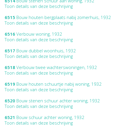
6514
Bouw stenen schuur aan woning, 1932
Toon details van deze beschrijving
6515
Bouw houten bergplaats nabij zomerhuis, 1932
Toon details van deze beschrijving
6516
Verbouw woning, 1932
Toon details van deze beschrijving
6517
Bouw dubbel woonhuis, 1932
Toon details van deze beschrijving
6518
Verbouw twee wachterswoningen, 1932
Toon details van deze beschrijving
6519
Bouw houten schuurtje nabij woning, 1932
Toon details van deze beschrijving
6520
Bouw stenen schuur achter woning, 1932
Toon details van deze beschrijving
6521
Bouw schuur achter woning, 1932
Toon details van deze beschrijving