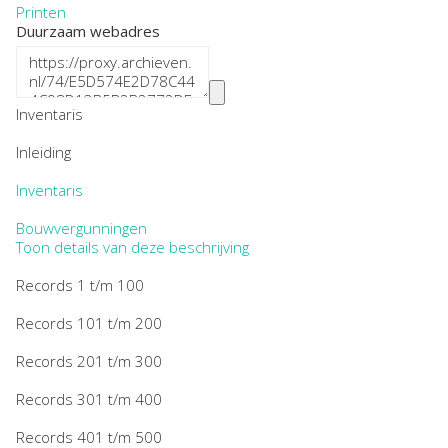
Printen
Duurzaam webadres
Inventaris
Inleiding
Inventaris
Bouwvergunningen
Toon details van deze beschrijving
Records 1 t/m 100
Records 101 t/m 200
Records 201 t/m 300
Records 301 t/m 400
Records 401 t/m 500