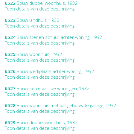
6522
Bouw dubbel woonhuis, 1932
Toon details van deze beschrijving
6523
Bouw landhuis, 1932
Toon details van deze beschrijving
6524
Bouw stenen schuur achter woning, 1932
Toon details van deze beschrijving
6525
Bouw woonhuis, 1932
Toon details van deze beschrijving
6526
Bouw werkplaats achter woning, 1932
Toon details van deze beschrijving
6527
Bouw serre aan de woningen, 1932
Toon details van deze beschrijving
6528
Bouw woonhuis met aangebouwde garage, 1932
Toon details van deze beschrijving
6529
Bouw dubbel woonhuis, 1932
Toon details van deze beschrijving