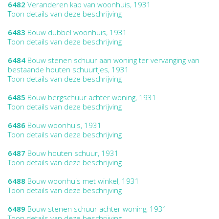
6482
Veranderen kap van woonhuis, 1931
Toon details van deze beschrijving
6483
Bouw dubbel woonhuis, 1931
Toon details van deze beschrijving
6484
Bouw stenen schuur aan woning ter vervanging van
bestaande houten schuurtjes, 1931
Toon details van deze beschrijving
6485
Bouw bergschuur achter woning, 1931
Toon details van deze beschrijving
6486
Bouw woonhuis, 1931
Toon details van deze beschrijving
6487
Bouw houten schuur, 1931
Toon details van deze beschrijving
6488
Bouw woonhuis met winkel, 1931
Toon details van deze beschrijving
6489
Bouw stenen schuur achter woning, 1931
Toon details van deze beschrijving