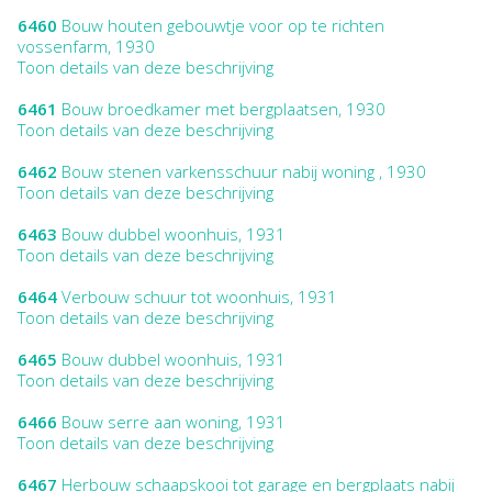
6460
Bouw houten gebouwtje voor op te richten
vossenfarm, 1930
Toon details van deze beschrijving
6461
Bouw broedkamer met bergplaatsen, 1930
Toon details van deze beschrijving
6462
Bouw stenen varkensschuur nabij woning , 1930
Toon details van deze beschrijving
6463
Bouw dubbel woonhuis, 1931
Toon details van deze beschrijving
6464
Verbouw schuur tot woonhuis, 1931
Toon details van deze beschrijving
6465
Bouw dubbel woonhuis, 1931
Toon details van deze beschrijving
6466
Bouw serre aan woning, 1931
Toon details van deze beschrijving
6467
Herbouw schaapskooi tot garage en bergplaats nabij