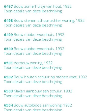
6497
Bouw zomerhuisje van hout, 1932
Toon details van deze beschrijving
6498
Bouw stenen schuur achter woning, 1932
Toon details van deze beschrijving
6499
Bouw dubbel woonhuis, 1932
Toon details van deze beschrijving
6500
Bouw dubbel woonhuis, 1932
Toon details van deze beschrijving
6501
Verbouw woning, 1932
Toon details van deze beschrijving
6502
Bouw houten schuur op stenen voet, 1932
Toon details van deze beschrijving
6503
Maken aanbouw aan schuur, 1932
Toon details van deze beschrijving
6504
Bouw autoloods aan woning, 1932
Toon details van deze beschrijving