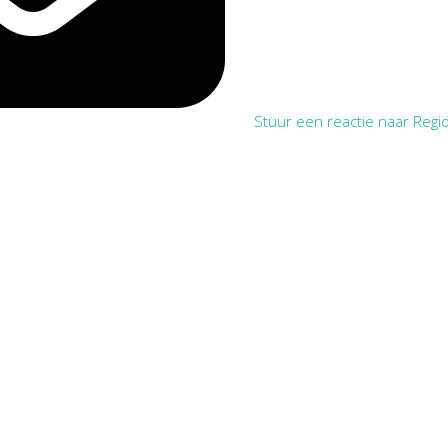
Stuur een reactie naar Regio