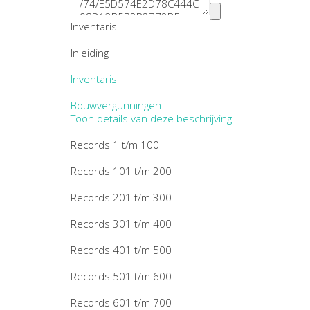
Inventaris
Inleiding
Inventaris
Bouwvergunningen
Toon details van deze beschrijving
Records 1 t/m 100
Records 101 t/m 200
Records 201 t/m 300
Records 301 t/m 400
Records 401 t/m 500
Records 501 t/m 600
Records 601 t/m 700