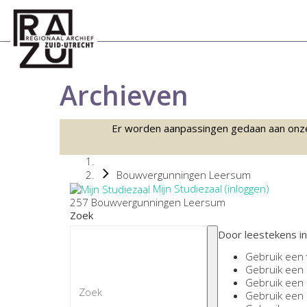
Archieven
Er worden aanpassingen gedaan aan onze sc
Bouwvergunningen Leersum
Mijn Studiezaal (inloggen)
257 Bouwvergunningen Leersum
Zoek
Door leestekens in
Gebruik een
Gebruik een
Gebruik een
Gebruik een