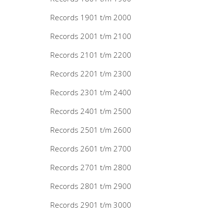
Records 1901 t/m 2000
Records 2001 t/m 2100
Records 2101 t/m 2200
Records 2201 t/m 2300
Records 2301 t/m 2400
Records 2401 t/m 2500
Records 2501 t/m 2600
Records 2601 t/m 2700
Records 2701 t/m 2800
Records 2801 t/m 2900
Records 2901 t/m 3000