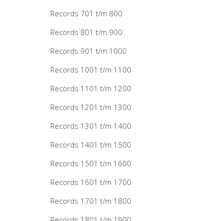
Records 701 t/m 800
Records 801 t/m 900
Records 901 t/m 1000
Records 1001 t/m 1100
Records 1101 t/m 1200
Records 1201 t/m 1300
Records 1301 t/m 1400
Records 1401 t/m 1500
Records 1501 t/m 1600
Records 1601 t/m 1700
Records 1701 t/m 1800
Records 1801 t/m 1900