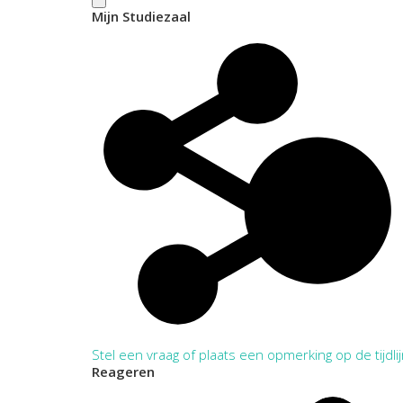
Mijn Studiezaal
Stel een vraag of plaats een opmerking op de tijdli
Reageren