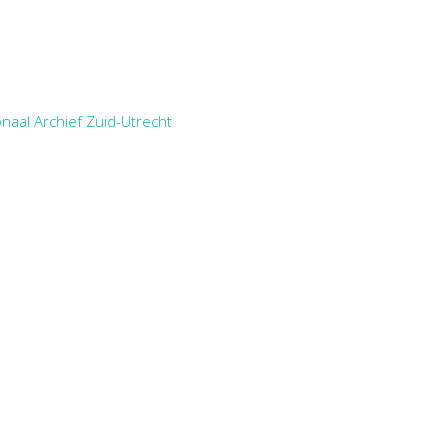
naal Archief Zuid-Utrecht