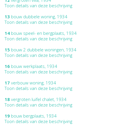
Toon details van deze beschrijving
13
bouw dubbele woning, 1934
Toon details van deze beschrijving
14
bouw speel- en bergplaats, 1934
Toon details van deze beschrijving
15
bouw 2 dubbele woningen, 1934
Toon details van deze beschrijving
16
bouw werkplaats, 1934
Toon details van deze beschrijving
17
verbouw woning, 1934
Toon details van deze beschrijving
18
vergroten luifel chalet, 1934
Toon details van deze beschrijving
19
bouw bergplaats, 1934
Toon details van deze beschrijving