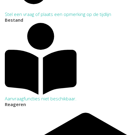
Stel een vraag of plaats een opmerking op de tijdlijn
Bestand
Aanvraagfuncties niet beschikbaar.
Reageren