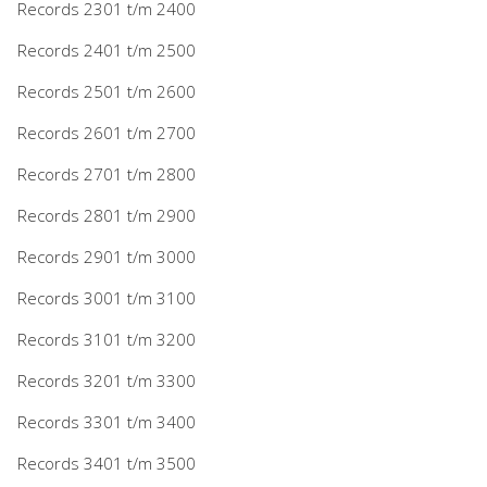
Records 2301 t/m 2400
Records 2401 t/m 2500
Records 2501 t/m 2600
Records 2601 t/m 2700
Records 2701 t/m 2800
Records 2801 t/m 2900
Records 2901 t/m 3000
Records 3001 t/m 3100
Records 3101 t/m 3200
Records 3201 t/m 3300
Records 3301 t/m 3400
Records 3401 t/m 3500