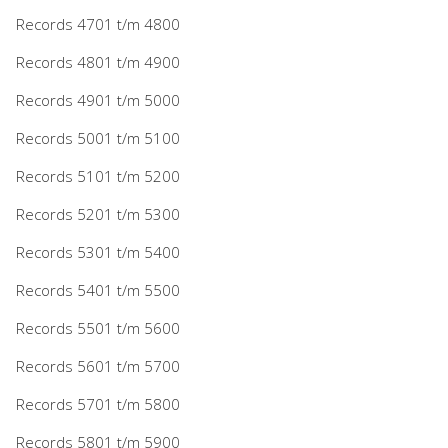
Records 4701 t/m 4800
Records 4801 t/m 4900
Records 4901 t/m 5000
Records 5001 t/m 5100
Records 5101 t/m 5200
Records 5201 t/m 5300
Records 5301 t/m 5400
Records 5401 t/m 5500
Records 5501 t/m 5600
Records 5601 t/m 5700
Records 5701 t/m 5800
Records 5801 t/m 5900