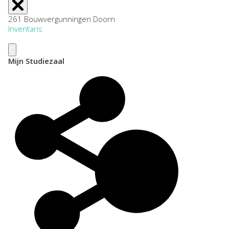
261 Bouwvergunningen Doorn
Inventaris
Mijn Studiezaal