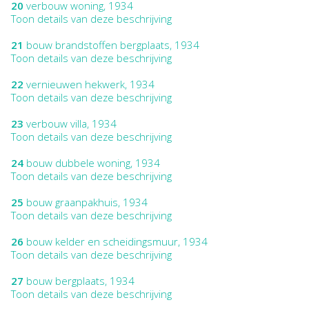
20
verbouw woning, 1934
Toon details van deze beschrijving
21
bouw brandstoffen bergplaats, 1934
Toon details van deze beschrijving
22
vernieuwen hekwerk, 1934
Toon details van deze beschrijving
23
verbouw villa, 1934
Toon details van deze beschrijving
24
bouw dubbele woning, 1934
Toon details van deze beschrijving
25
bouw graanpakhuis, 1934
Toon details van deze beschrijving
26
bouw kelder en scheidingsmuur, 1934
Toon details van deze beschrijving
27
bouw bergplaats, 1934
Toon details van deze beschrijving