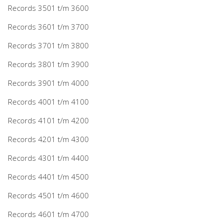
Records 3501 t/m 3600
Records 3601 t/m 3700
Records 3701 t/m 3800
Records 3801 t/m 3900
Records 3901 t/m 4000
Records 4001 t/m 4100
Records 4101 t/m 4200
Records 4201 t/m 4300
Records 4301 t/m 4400
Records 4401 t/m 4500
Records 4501 t/m 4600
Records 4601 t/m 4700