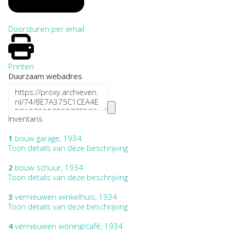
Doorsturen per email
Printen
Duurzaam webadres
Inventaris
1
bouw garage, 1934
Toon details van deze beschrijving
2
bouw schuur, 1934
Toon details van deze beschrijving
3
vernieuwen winkelhuis, 1934
Toon details van deze beschrijving
4
vernieuwen woning/café, 1934