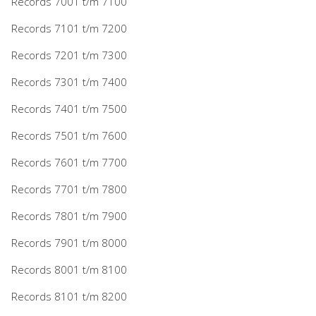
Records 7001 t/m 7100
Records 7101 t/m 7200
Records 7201 t/m 7300
Records 7301 t/m 7400
Records 7401 t/m 7500
Records 7501 t/m 7600
Records 7601 t/m 7700
Records 7701 t/m 7800
Records 7801 t/m 7900
Records 7901 t/m 8000
Records 8001 t/m 8100
Records 8101 t/m 8200