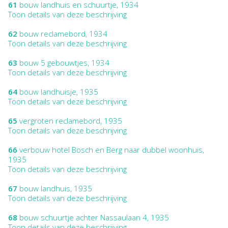
61
bouw landhuis en schuurtje, 1934
Toon details van deze beschrijving
62
bouw reclamebord, 1934
Toon details van deze beschrijving
63
bouw 5 gebouwtjes, 1934
Toon details van deze beschrijving
64
bouw landhuisje, 1935
Toon details van deze beschrijving
65
vergroten reclamebord, 1935
Toon details van deze beschrijving
66
verbouw hotel Bosch en Berg naar dubbel woonhuis,
1935
Toon details van deze beschrijving
67
bouw landhuis, 1935
Toon details van deze beschrijving
68
bouw schuurtje achter Nassaulaan 4, 1935
Toon details van deze beschrijving