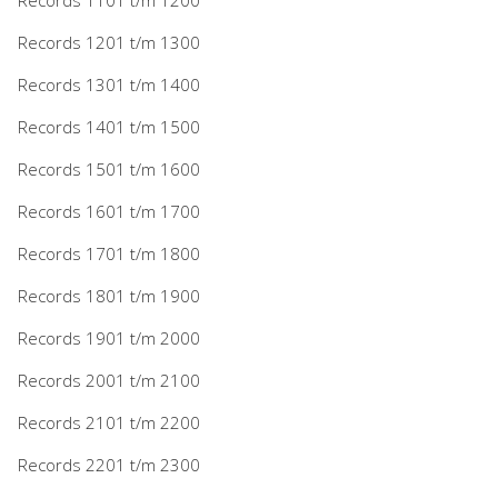
Records 1201 t/m 1300
Records 1301 t/m 1400
Records 1401 t/m 1500
Records 1501 t/m 1600
Records 1601 t/m 1700
Records 1701 t/m 1800
Records 1801 t/m 1900
Records 1901 t/m 2000
Records 2001 t/m 2100
Records 2101 t/m 2200
Records 2201 t/m 2300