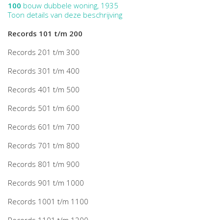
100
bouw dubbele woning, 1935
Toon details van deze beschrijving
Records 101 t/m 200
Records 201 t/m 300
Records 301 t/m 400
Records 401 t/m 500
Records 501 t/m 600
Records 601 t/m 700
Records 701 t/m 800
Records 801 t/m 900
Records 901 t/m 1000
Records 1001 t/m 1100
Records 1101 t/m 1200