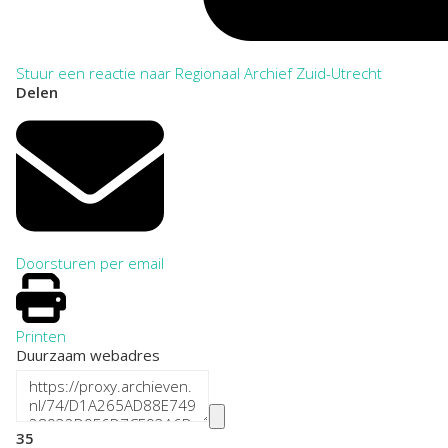
Stuur een reactie naar Regionaal Archief Zuid-Utrecht
Delen
Doorsturen per email
Printen
Duurzaam webadres
35