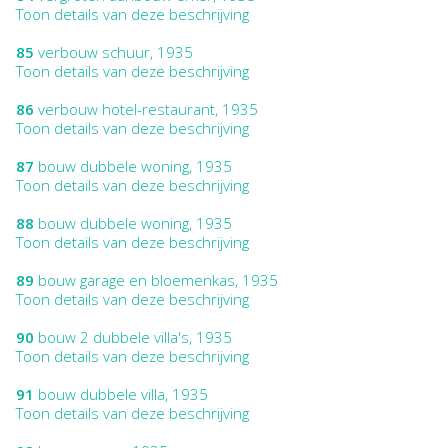
Toon details van deze beschrijving
85
verbouw schuur, 1935
Toon details van deze beschrijving
86
verbouw hotel-restaurant, 1935
Toon details van deze beschrijving
87
bouw dubbele woning, 1935
Toon details van deze beschrijving
88
bouw dubbele woning, 1935
Toon details van deze beschrijving
89
bouw garage en bloemenkas, 1935
Toon details van deze beschrijving
90
bouw 2 dubbele villa's, 1935
Toon details van deze beschrijving
91
bouw dubbele villa, 1935
Toon details van deze beschrijving