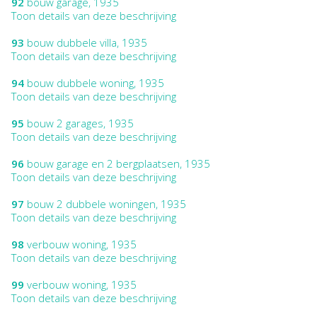
92
bouw garage, 1935
Toon details van deze beschrijving
93
bouw dubbele villa, 1935
Toon details van deze beschrijving
94
bouw dubbele woning, 1935
Toon details van deze beschrijving
95
bouw 2 garages, 1935
Toon details van deze beschrijving
96
bouw garage en 2 bergplaatsen, 1935
Toon details van deze beschrijving
97
bouw 2 dubbele woningen, 1935
Toon details van deze beschrijving
98
verbouw woning, 1935
Toon details van deze beschrijving
99
verbouw woning, 1935
Toon details van deze beschrijving