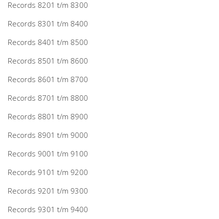
Records 8201 t/m 8300
Records 8301 t/m 8400
Records 8401 t/m 8500
Records 8501 t/m 8600
Records 8601 t/m 8700
Records 8701 t/m 8800
Records 8801 t/m 8900
Records 8901 t/m 9000
Records 9001 t/m 9100
Records 9101 t/m 9200
Records 9201 t/m 9300
Records 9301 t/m 9400