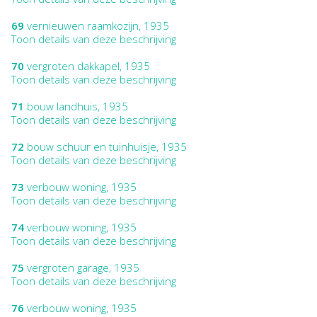
69
vernieuwen raamkozijn, 1935
Toon details van deze beschrijving
70
vergroten dakkapel, 1935
Toon details van deze beschrijving
71
bouw landhuis, 1935
Toon details van deze beschrijving
72
bouw schuur en tuinhuisje, 1935
Toon details van deze beschrijving
73
verbouw woning, 1935
Toon details van deze beschrijving
74
verbouw woning, 1935
Toon details van deze beschrijving
75
vergroten garage, 1935
Toon details van deze beschrijving
76
verbouw woning, 1935