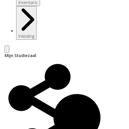
Inventaris
Inleiding
Mijn Studiezaal