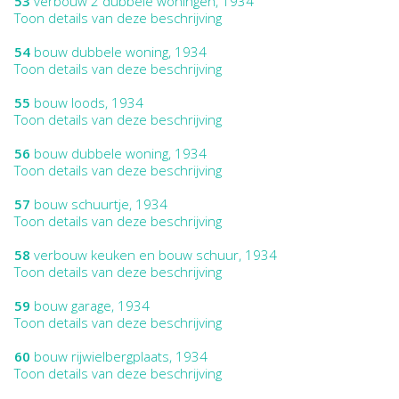
53
verbouw 2 dubbele woningen, 1934
Toon details van deze beschrijving
54
bouw dubbele woning, 1934
Toon details van deze beschrijving
55
bouw loods, 1934
Toon details van deze beschrijving
56
bouw dubbele woning, 1934
Toon details van deze beschrijving
57
bouw schuurtje, 1934
Toon details van deze beschrijving
58
verbouw keuken en bouw schuur, 1934
Toon details van deze beschrijving
59
bouw garage, 1934
Toon details van deze beschrijving
60
bouw rijwielbergplaats, 1934
Toon details van deze beschrijving