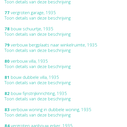
Toon details van deze beschrijving
77
vergroten garage, 1935
Toon details van deze beschrijving
78
bouw schuurtje, 1935
Toon details van deze beschrijving
79
verbouw bergplaats naar winkelruimte, 1935
Toon details van deze beschrijving
80
verbouw villa, 1935
Toon details van deze beschrijving
81
bouw dubbele villa, 1935
Toon details van deze beschrijving
82
bouw fijnstrijkinrichting, 1935
Toon details van deze beschrijving
83
verbouw woning in dubbele woning, 1935
Toon details van deze beschrijving
84
vergroten aanbouw erker, 1935