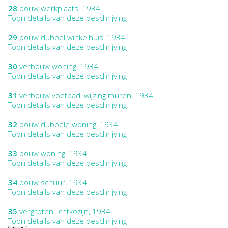
28
bouw werkplaats, 1934
Toon details van deze beschrijving
29
bouw dubbel winkelhuis, 1934
Toon details van deze beschrijving
30
verbouw woning, 1934
Toon details van deze beschrijving
31
verbouw voetpad, wijzing muren, 1934
Toon details van deze beschrijving
32
bouw dubbele woning, 1934
Toon details van deze beschrijving
33
bouw woning, 1934
Toon details van deze beschrijving
34
bouw schuur, 1934
Toon details van deze beschrijving
35
vergroten lichtkozijn, 1934
Toon details van deze beschrijving