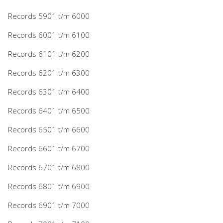
Records 5901 t/m 6000
Records 6001 t/m 6100
Records 6101 t/m 6200
Records 6201 t/m 6300
Records 6301 t/m 6400
Records 6401 t/m 6500
Records 6501 t/m 6600
Records 6601 t/m 6700
Records 6701 t/m 6800
Records 6801 t/m 6900
Records 6901 t/m 7000