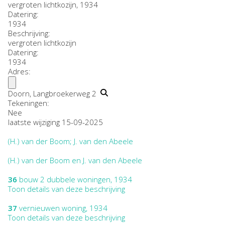
vergroten lichtkozijn, 1934
Datering
:
1934
Beschrijving:
vergroten lichtkozijn
Datering
:
1934
Adres:
Doorn, Langbroekerweg 2
Tekeningen:
Nee
laatste wijziging 15-09-2025
(H.) van der Boom; J. van den Abeele
(H.) van der Boom en J. van den Abeele
36
bouw 2 dubbele woningen, 1934
Toon details van deze beschrijving
37
vernieuwen woning, 1934
Toon details van deze beschrijving