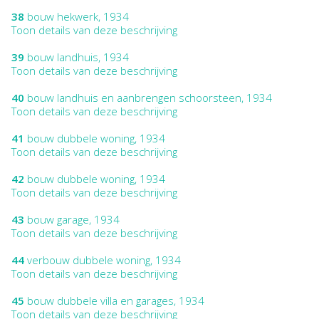
38
bouw hekwerk, 1934
Toon details van deze beschrijving
39
bouw landhuis, 1934
Toon details van deze beschrijving
40
bouw landhuis en aanbrengen schoorsteen, 1934
Toon details van deze beschrijving
41
bouw dubbele woning, 1934
Toon details van deze beschrijving
42
bouw dubbele woning, 1934
Toon details van deze beschrijving
43
bouw garage, 1934
Toon details van deze beschrijving
44
verbouw dubbele woning, 1934
Toon details van deze beschrijving
45
bouw dubbele villa en garages, 1934
Toon details van deze beschrijving