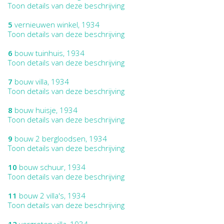
Toon details van deze beschrijving
5
vernieuwen winkel, 1934
Toon details van deze beschrijving
6
bouw tuinhuis, 1934
Toon details van deze beschrijving
7
bouw villa, 1934
Toon details van deze beschrijving
8
bouw huisje, 1934
Toon details van deze beschrijving
9
bouw 2 bergloodsen, 1934
Toon details van deze beschrijving
10
bouw schuur, 1934
Toon details van deze beschrijving
11
bouw 2 villa's, 1934
Toon details van deze beschrijving
12
vergroten villa, 1934