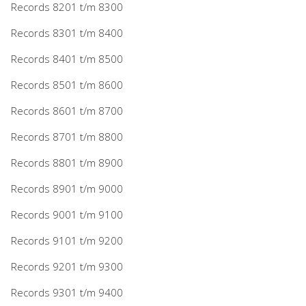
Records 8201 t/m 8300
Records 8301 t/m 8400
Records 8401 t/m 8500
Records 8501 t/m 8600
Records 8601 t/m 8700
Records 8701 t/m 8800
Records 8801 t/m 8900
Records 8901 t/m 9000
Records 9001 t/m 9100
Records 9101 t/m 9200
Records 9201 t/m 9300
Records 9301 t/m 9400