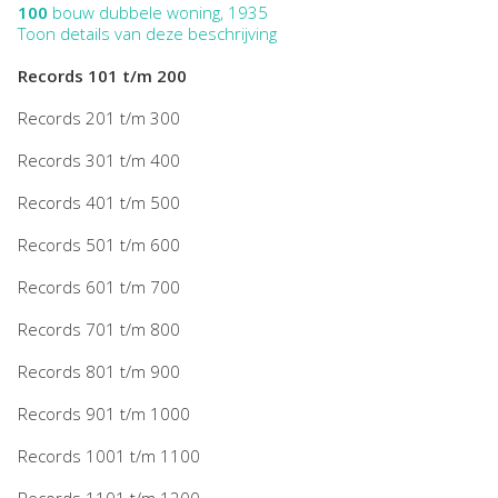
100
bouw dubbele woning, 1935
Toon details van deze beschrijving
Records 101 t/m 200
Records 201 t/m 300
Records 301 t/m 400
Records 401 t/m 500
Records 501 t/m 600
Records 601 t/m 700
Records 701 t/m 800
Records 801 t/m 900
Records 901 t/m 1000
Records 1001 t/m 1100
Records 1101 t/m 1200