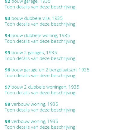
92
bouw garage, 1935
Toon details van deze beschrijving
93
bouw dubbele villa, 1935
Toon details van deze beschrijving
94
bouw dubbele woning, 1935
Toon details van deze beschrijving
95
bouw 2 garages, 1935
Toon details van deze beschrijving
96
bouw garage en 2 bergplaatsen, 1935
Toon details van deze beschrijving
97
bouw 2 dubbele woningen, 1935
Toon details van deze beschrijving
98
verbouw woning, 1935
Toon details van deze beschrijving
99
verbouw woning, 1935
Toon details van deze beschrijving