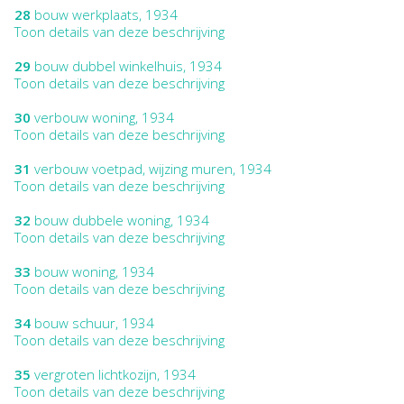
28
bouw werkplaats, 1934
Toon details van deze beschrijving
29
bouw dubbel winkelhuis, 1934
Toon details van deze beschrijving
30
verbouw woning, 1934
Toon details van deze beschrijving
31
verbouw voetpad, wijzing muren, 1934
Toon details van deze beschrijving
32
bouw dubbele woning, 1934
Toon details van deze beschrijving
33
bouw woning, 1934
Toon details van deze beschrijving
34
bouw schuur, 1934
Toon details van deze beschrijving
35
vergroten lichtkozijn, 1934
Toon details van deze beschrijving