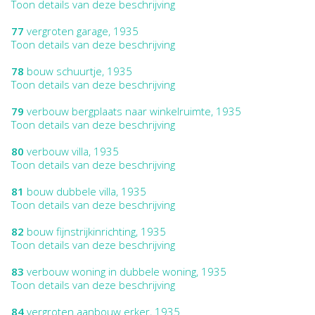
Toon details van deze beschrijving
77
vergroten garage, 1935
Toon details van deze beschrijving
78
bouw schuurtje, 1935
Toon details van deze beschrijving
79
verbouw bergplaats naar winkelruimte, 1935
Toon details van deze beschrijving
80
verbouw villa, 1935
Toon details van deze beschrijving
81
bouw dubbele villa, 1935
Toon details van deze beschrijving
82
bouw fijnstrijkinrichting, 1935
Toon details van deze beschrijving
83
verbouw woning in dubbele woning, 1935
Toon details van deze beschrijving
84
vergroten aanbouw erker, 1935