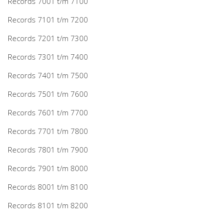
Records 7001 t/m 7100
Records 7101 t/m 7200
Records 7201 t/m 7300
Records 7301 t/m 7400
Records 7401 t/m 7500
Records 7501 t/m 7600
Records 7601 t/m 7700
Records 7701 t/m 7800
Records 7801 t/m 7900
Records 7901 t/m 8000
Records 8001 t/m 8100
Records 8101 t/m 8200