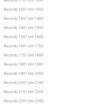
Records 1201 t/m 1300
Records 1301 t/m 1400
Records 1401 t/m 1500
Records 1501 t/m 1600
Records 1601 t/m 1700
Records 1701 t/m 1800
Records 1801 t/m 1900
Records 1901 t/m 2000
Records 2001 t/m 2100
Records 2101 t/m 2200
Records 2201 t/m 2300