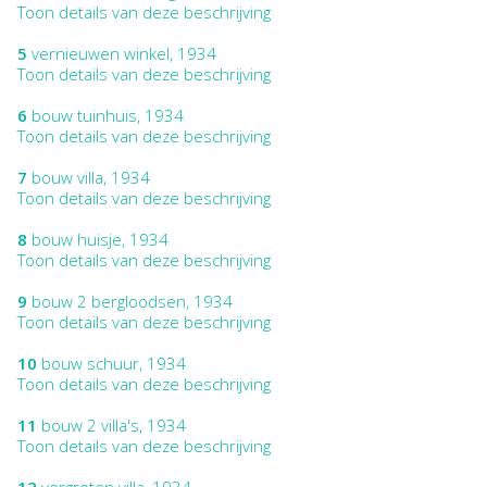
Toon details van deze beschrijving
5
vernieuwen winkel, 1934
Toon details van deze beschrijving
6
bouw tuinhuis, 1934
Toon details van deze beschrijving
7
bouw villa, 1934
Toon details van deze beschrijving
8
bouw huisje, 1934
Toon details van deze beschrijving
9
bouw 2 bergloodsen, 1934
Toon details van deze beschrijving
10
bouw schuur, 1934
Toon details van deze beschrijving
11
bouw 2 villa's, 1934
Toon details van deze beschrijving
12
vergroten villa, 1934