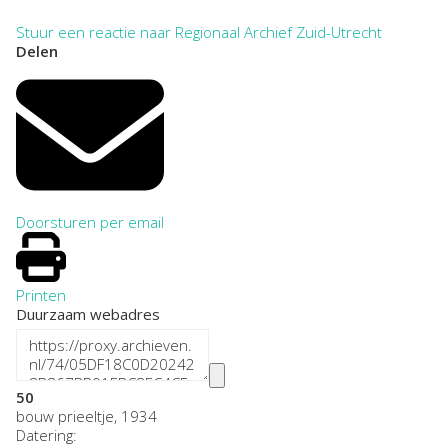
Stuur een reactie naar Regionaal Archief Zuid-Utrecht
Delen
Doorsturen per email
Printen
Duurzaam webadres
50
bouw prieeltje, 1934
Datering
: