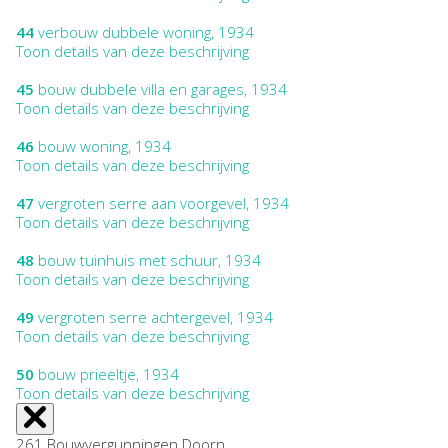
44
verbouw dubbele woning, 1934
Toon details van deze beschrijving
45
bouw dubbele villa en garages, 1934
Toon details van deze beschrijving
46
bouw woning, 1934
Toon details van deze beschrijving
47
vergroten serre aan voorgevel, 1934
Toon details van deze beschrijving
48
bouw tuinhuis met schuur, 1934
Toon details van deze beschrijving
49
vergroten serre achtergevel, 1934
Toon details van deze beschrijving
50
bouw prieeltje, 1934
Toon details van deze beschrijving
261 Bouwvergunningen Doorn