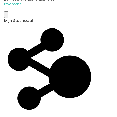
Inventaris
Mijn Studiezaal