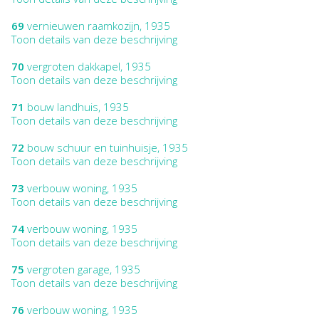
69
vernieuwen raamkozijn, 1935
Toon details van deze beschrijving
70
vergroten dakkapel, 1935
Toon details van deze beschrijving
71
bouw landhuis, 1935
Toon details van deze beschrijving
72
bouw schuur en tuinhuisje, 1935
Toon details van deze beschrijving
73
verbouw woning, 1935
Toon details van deze beschrijving
74
verbouw woning, 1935
Toon details van deze beschrijving
75
vergroten garage, 1935
Toon details van deze beschrijving
76
verbouw woning, 1935