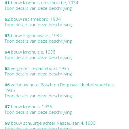
61
bouw landhuis en schuurtje, 1934
Toon details van deze beschrijving
62
bouw reclamebord, 1934
Toon details van deze beschrijving
63
bouw 5 gebouwtjes, 1934
Toon details van deze beschrijving
64
bouw landhuisje, 1935
Toon details van deze beschrijving
65
vergroten reclamebord, 1935
Toon details van deze beschrijving
66
verbouw hotel Bosch en Berg naar dubbel woonhuis,
1935
Toon details van deze beschrijving
67
bouw landhuis, 1935
Toon details van deze beschrijving
68
bouw schuurtje achter Nassaulaan 4, 1935
Toon details van deze beschrijving