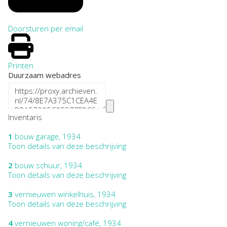
Doorsturen per email
Printen
Duurzaam webadres
Inventaris
1
bouw garage, 1934
Toon details van deze beschrijving
2
bouw schuur, 1934
Toon details van deze beschrijving
3
vernieuwen winkelhuis, 1934
Toon details van deze beschrijving
4
vernieuwen woning/café, 1934