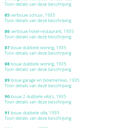
Toon details van deze beschrijving
85
verbouw schuur, 1935
Toon details van deze beschrijving
86
verbouw hotel-restaurant, 1935
Toon details van deze beschrijving
87
bouw dubbele woning, 1935
Toon details van deze beschrijving
88
bouw dubbele woning, 1935
Toon details van deze beschrijving
89
bouw garage en bloemenkas, 1935
Toon details van deze beschrijving
90
bouw 2 dubbele villa's, 1935
Toon details van deze beschrijving
91
bouw dubbele villa, 1935
Toon details van deze beschrijving