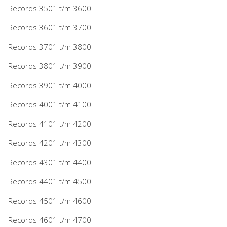
Records 3501 t/m 3600
Records 3601 t/m 3700
Records 3701 t/m 3800
Records 3801 t/m 3900
Records 3901 t/m 4000
Records 4001 t/m 4100
Records 4101 t/m 4200
Records 4201 t/m 4300
Records 4301 t/m 4400
Records 4401 t/m 4500
Records 4501 t/m 4600
Records 4601 t/m 4700