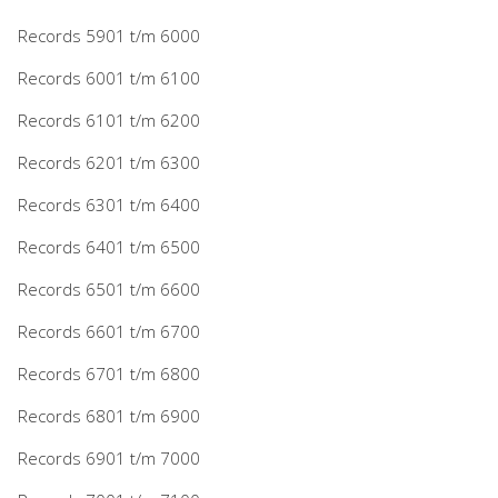
Records 5901 t/m 6000
Records 6001 t/m 6100
Records 6101 t/m 6200
Records 6201 t/m 6300
Records 6301 t/m 6400
Records 6401 t/m 6500
Records 6501 t/m 6600
Records 6601 t/m 6700
Records 6701 t/m 6800
Records 6801 t/m 6900
Records 6901 t/m 7000