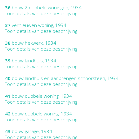
36
bouw 2 dubbele woningen, 1934
Toon details van deze beschrijving
37
vernieuwen woning, 1934
Toon details van deze beschrijving
38
bouw hekwerk, 1934
Toon details van deze beschrijving
39
bouw landhuis, 1934
Toon details van deze beschrijving
40
bouw landhuis en aanbrengen schoorsteen, 1934
Toon details van deze beschrijving
41
bouw dubbele woning, 1934
Toon details van deze beschrijving
42
bouw dubbele woning, 1934
Toon details van deze beschrijving
43
bouw garage, 1934
Toon details van deze beschrijving