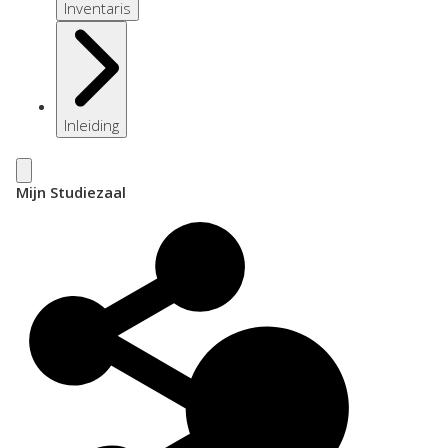
Inventaris
Inleiding
Mijn Studiezaal