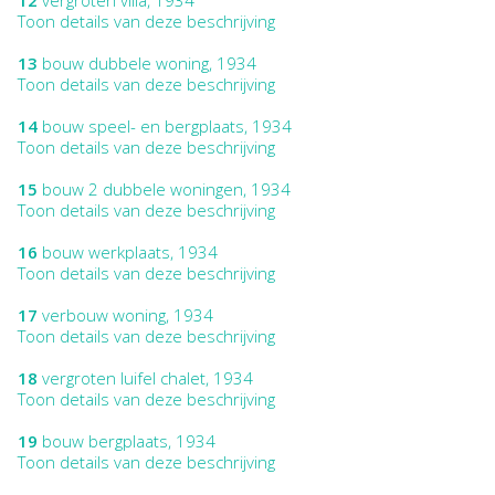
Toon details van deze beschrijving
13
bouw dubbele woning, 1934
Toon details van deze beschrijving
14
bouw speel- en bergplaats, 1934
Toon details van deze beschrijving
15
bouw 2 dubbele woningen, 1934
Toon details van deze beschrijving
16
bouw werkplaats, 1934
Toon details van deze beschrijving
17
verbouw woning, 1934
Toon details van deze beschrijving
18
vergroten luifel chalet, 1934
Toon details van deze beschrijving
19
bouw bergplaats, 1934
Toon details van deze beschrijving