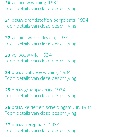
20
verbouw woning, 1934
Toon details van deze beschrijving
21
bouw brandstoffen bergplaats, 1934
Toon details van deze beschrijving
22
vernieuwen hekwerk, 1934
Toon details van deze beschrijving
23
verbouw villa, 1934
Toon details van deze beschrijving
24
bouw dubbele woning, 1934
Toon details van deze beschrijving
25
bouw graanpakhuis, 1934
Toon details van deze beschrijving
26
bouw kelder en scheidingsmuur, 1934
Toon details van deze beschrijving
27
bouw bergplaats, 1934
Toon details van deze beschrijving