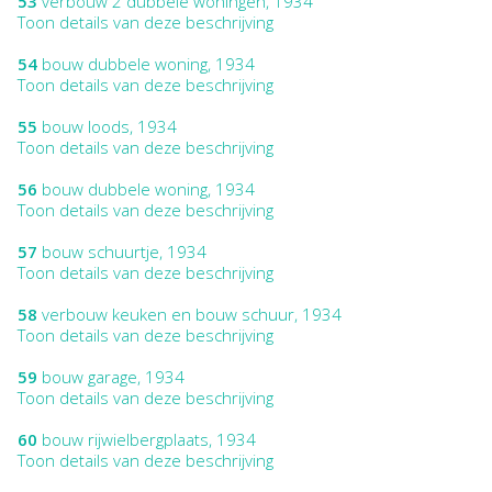
53
verbouw 2 dubbele woningen, 1934
Toon details van deze beschrijving
54
bouw dubbele woning, 1934
Toon details van deze beschrijving
55
bouw loods, 1934
Toon details van deze beschrijving
56
bouw dubbele woning, 1934
Toon details van deze beschrijving
57
bouw schuurtje, 1934
Toon details van deze beschrijving
58
verbouw keuken en bouw schuur, 1934
Toon details van deze beschrijving
59
bouw garage, 1934
Toon details van deze beschrijving
60
bouw rijwielbergplaats, 1934
Toon details van deze beschrijving