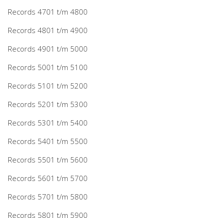
Records 4701 t/m 4800
Records 4801 t/m 4900
Records 4901 t/m 5000
Records 5001 t/m 5100
Records 5101 t/m 5200
Records 5201 t/m 5300
Records 5301 t/m 5400
Records 5401 t/m 5500
Records 5501 t/m 5600
Records 5601 t/m 5700
Records 5701 t/m 5800
Records 5801 t/m 5900