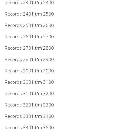
Records 2301 t/m 2400
Records 2401 t/m 2500
Records 2501 t/m 2600
Records 2601 t/m 2700
Records 2701 t/m 2800
Records 2801 t/m 2900
Records 2901 t/m 3000
Records 3001 t/m 3100
Records 3101 t/m 3200
Records 3201 t/m 3300
Records 3301 t/m 3400
Records 3401 t/m 3500