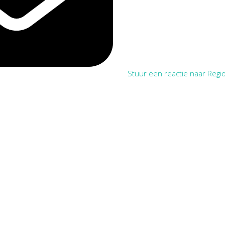
Stuur een reactie naar Regio