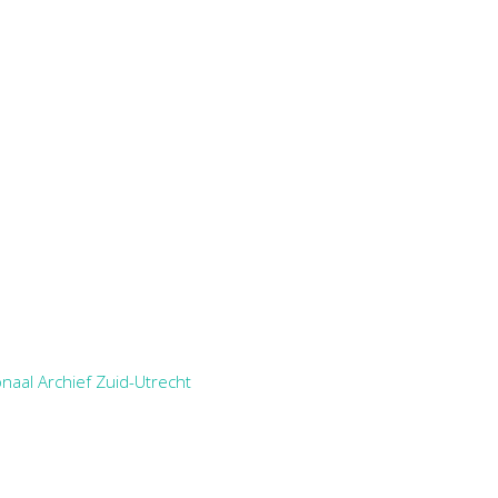
naal Archief Zuid-Utrecht