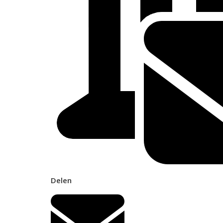
Delen