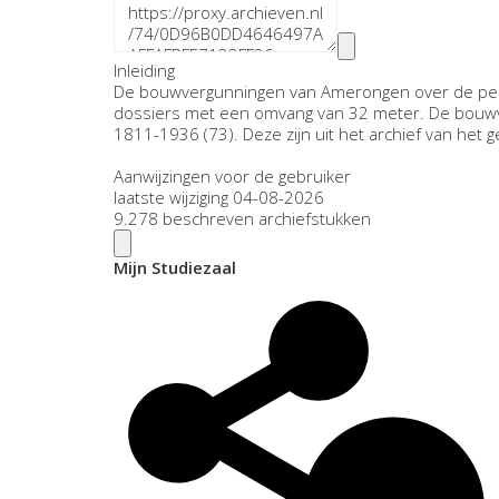
Inleiding
De bouwvergunningen van Amerongen over de perio
dossiers met een omvang van 32 meter. De bouw
1811-1936 (73). Deze zijn uit het archief van he
Aanwijzingen voor de gebruiker
laatste wijziging 04-08-2026
9.278 beschreven archiefstukken
Mijn Studiezaal