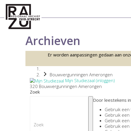
Archieven
Er worden aanpassingen gedaan aan onze sc
Bouwvergunningen Amerongen
Mijn Studiezaal (inloggen)
320 Bouwvergunningen Amerongen
Zoek
Door leestekens in
Gebruik een
Gebruik een
Gebruik een
Gebruik een