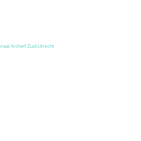
naal Archief Zuid-Utrecht