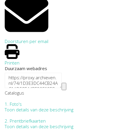
Doorsturen per email
Printen
Duurzaam webadres
Catalogus
1.
Foto's
Toon details van deze beschrijving
2.
Prentbriefkaarten
Toon details van deze beschrijving