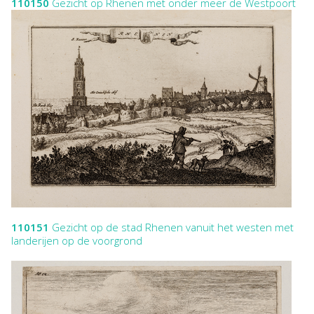
110150
Gezicht op Rhenen met onder meer de Westpoort
110151
Gezicht op de stad Rhenen vanuit het westen met
landerijen op de voorgrond