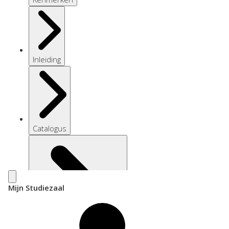
Inleiding
Catalogus
Mijn Studiezaal