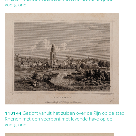
voorgrond
110144
Gezicht vanuit het zuiden over de Rijn op de stad
Rhenen met een veerpont met levende have op de
voorgrond