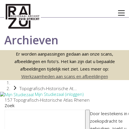
Archieven
Er worden aanpassingen gedaan aan onze scans,
afbeeldingen en foto’s. Het kan zijn dat u bepaalde
afbeeldingen tijdelijk niet ziet. Lees meer op:
Werkzaamheden aan scans en afbeeldingen
Topografisch-Historische At...
Mijn Studiezaal (inloggen)
157 Topografisch-Historische Atlas Rhenen
Zoek
Door leestekens in
zoekopdracht te
gebruiken, zoekt u