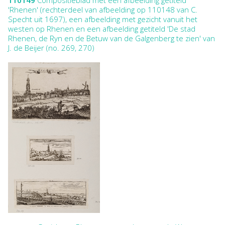
'Rhenen' (rechterdeel van afbeelding op 110148 van C.
Specht uit 1697), een afbeelding met gezicht vanuit het
westen op Rhenen en een afbeelding getiteld 'De stad
Rhenen, de Ryn en de Betuw van de Galgenberg te zien' van
J. de Beijer (no. 269, 270)