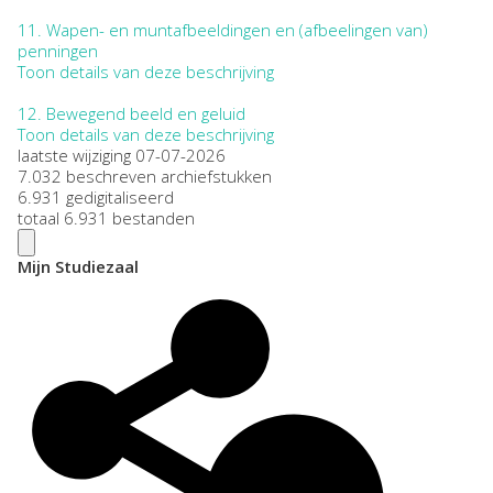
11.
Wapen- en muntafbeeldingen en (afbeelingen van)
penningen
Toon details van deze beschrijving
12.
Bewegend beeld en geluid
Toon details van deze beschrijving
laatste wijziging 07-07-2026
7.032 beschreven archiefstukken
6.931 gedigitaliseerd
totaal 6.931 bestanden
Mijn Studiezaal