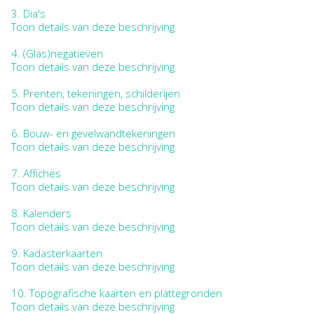
3.
Dia's
Toon details van deze beschrijving
4.
(Glas)negatieven
Toon details van deze beschrijving
5.
Prenten, tekeningen, schilderijen
Toon details van deze beschrijving
6.
Bouw- en gevelwandtekeningen
Toon details van deze beschrijving
7.
Affiches
Toon details van deze beschrijving
8.
Kalenders
Toon details van deze beschrijving
9.
Kadasterkaarten
Toon details van deze beschrijving
10.
Topografische kaarten en plattegronden
Toon details van deze beschrijving