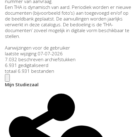
nummer van aanvraag.
Een THA is dynamisch van aard. Periodiek worden er nieuwe
documenten (bijvoorbeeld foto’s) aan toegevoegd en/of op
de beeldbank geplaatst. De aanvullingen worden jaarlijks
verwerkt in deze catalogus. De bedoeling is de ‘THA-
documenten’ zoveel mogelijk in digitale vorm beschikbaar te
stellen.
Aanwijzingen voor de gebruiker
laatste wijziging 07-07-2026
7.032 beschreven archiefstukken
6.931 gedigitaliseerd
totaal 6.931 bestanden
Mijn Studiezaal