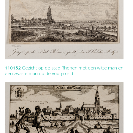
110152
Gezicht op de stad Rhenen met een witte man en
een zwarte man op de voorgrond