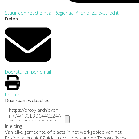
Stuur een reactie naar Regionaal Archief Zuid-Utrecht
Delen
Doorsturen per email
Printen
Duurzaam webadres
Inleiding
Van elke gemeente of plaats in het werkgebied van het
Regionaal Archief Zuid-Utrecht bestaat een Topografisch-