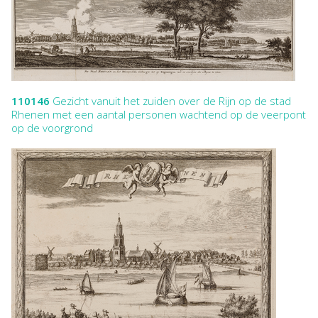
110146
Gezicht vanuit het zuiden over de Rijn op de stad
Rhenen met een aantal personen wachtend op de veerpont
op de voorgrond