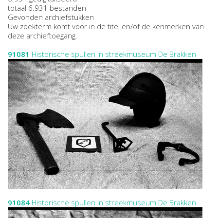
totaal 6.931 bestanden
Gevonden archiefstukken
Uw zoekterm komt voor in de titel en/of de kenmerken van
deze archieftoegang.
91081
Historische spullen in streekmuseum De Brakken
91084
Historische spullen in streekmuseum De Brakken