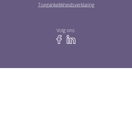
Toegankelijkheidsverklaring
Volg ons: