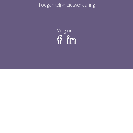
Toegankelijkheidsverklaring
Volg ons: