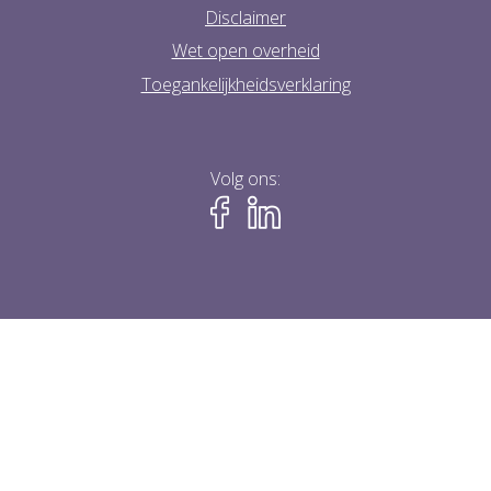
Disclaimer
Wet open overheid
Toegankelijkheidsverklaring
Volg ons: