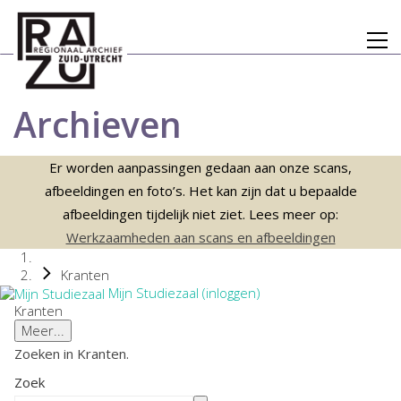
Archieven
Er worden aanpassingen gedaan aan onze scans,
afbeeldingen en foto’s. Het kan zijn dat u bepaalde
afbeeldingen tijdelijk niet ziet. Lees meer op:
Werkzaamheden aan scans en afbeeldingen
Kranten
Mijn Studiezaal (inloggen)
Kranten
Meer...
Zoeken in Kranten.
Zoek