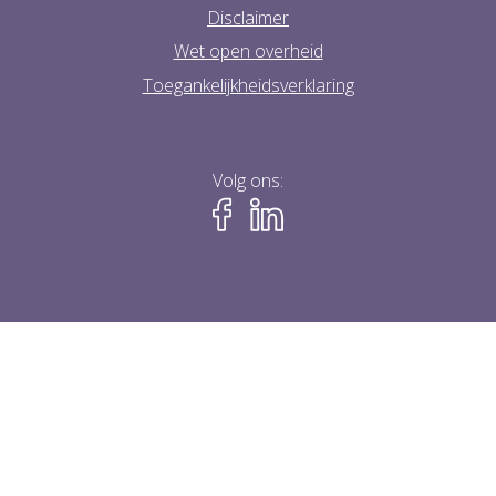
Disclaimer
Wet open overheid
Toegankelijkheidsverklaring
Volg ons: