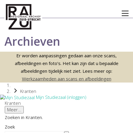
Archieven
Er worden aanpassingen gedaan aan onze scans,
afbeeldingen en foto’s. Het kan zijn dat u bepaalde
afbeeldingen tijdelijk niet ziet. Lees meer op:
Werkzaamheden aan scans en afbeeldingen
Kranten
Mijn Studiezaal (inloggen)
Kranten
Meer...
Zoeken in Kranten.
Zoek