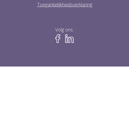
Toegankelijkheidsverklaring
Volg ons: