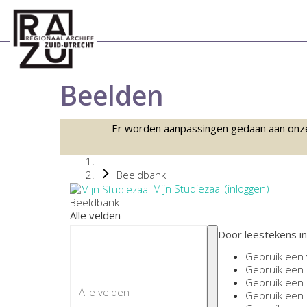
Beelden
Er worden aanpassingen gedaan aan onze sc
Beeldbank
Mijn Studiezaal (inloggen)
Beeldbank
Alle velden
Door leestekens in
Gebruik een
Gebruik een
Gebruik een
Gebruik een